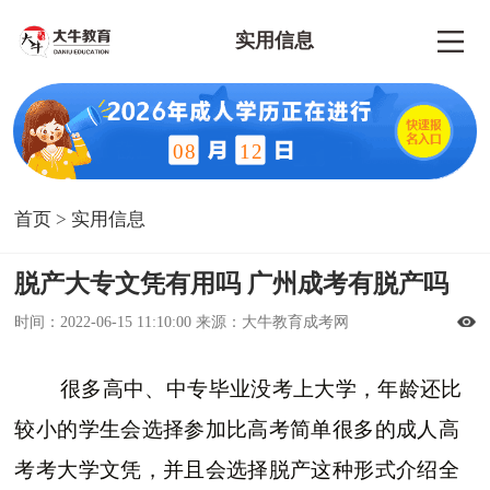
实用信息
08
12
首页
>
实用信息
脱产大专文凭有用吗 广州成考有脱产吗
时间：2022-06-15 11:10:00 来源：大牛教育成考网
很多高中、中专毕业没考上大学，年龄还比
较小的学生会选择参加比高考简单很多的成人高
考考大学文凭，并且会选择脱产这种形式介绍全