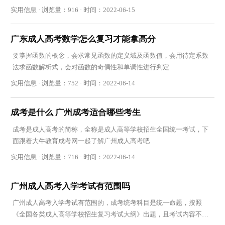
实用信息 · 浏览量：916 · 时间：2022-06-15
广东成人高考数学怎么复习才能拿高分
要掌握函数的概念，会求常见函数的定义域及函数值，会用待定系数
法求函数解析式，会对函数的奇偶性和单调性进行判定
实用信息 · 浏览量：752 · 时间：2022-06-14
成考是什么 广州成考适合哪些考生
成考是成人高考的简称，全称是成人高等学校招生全国统一考试，下
面跟着大牛教育成考网一起了解广州成人高考吧
实用信息 · 浏览量：716 · 时间：2022-06-14
广州成人高考入学考试有范围吗
广州成人高考入学考试有范围的，成考统考科目是统一命题，按照
《全国各类成人高等学校招生复习考试大纲》出题，且考试内容不超