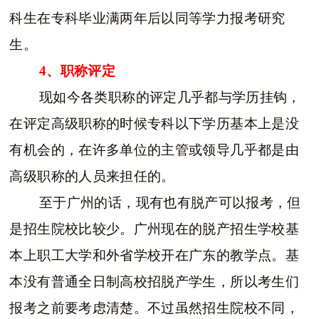
科生在专科毕业满两年后以同等学力报考研究
生。
4、职称评定
现如今各类职称的评定几乎都与学历挂钩，
在评定高级职称的时候专科以下学历基本上是没
有机会的，在许多单位的主管或领导几乎都是由
高级职称的人员来担任的。
至于广州的话，现有也有脱产可以报考，但
是招生院校比较少。广州现在的脱产招生学校基
本上职工大学和外省学校开在广东的教学点。基
本没有普通全日制高校招脱产学生，所以考生们
报考之前要考虑清楚。不过虽然招生院校不同，