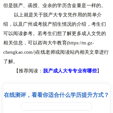
但是脱产、函授、业余的学历含金量是一样的。
以上就是关于脱产大专文凭作用的简单介
绍，以及广州成考脱产招生情况的介绍，考生们
可以阅读参考。若考生们想了解更多成人文凭的
相关信息，可以咨询大牛教育(https://m.gz-
chengkao.com/)在线老师或阅读站内相关文章进行
了解。
【推荐阅读：
脱产成人大专专业有哪些
】
在线测评，看看你适合什么学历提升方式？