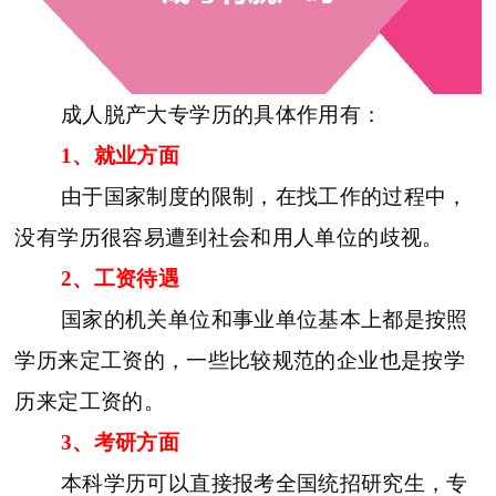
成人脱产大专学历的具体作用有：
1、就业方面
由于国家制度的限制，在找工作的过程中，
没有学历很容易遭到社会和用人单位的歧视。
2、工资待遇
国家的机关单位和事业单位基本上都是按照
学历来定工资的，一些比较规范的企业也是按学
历来定工资的。
3、考研方面
本科学历可以直接报考全国统招研究生，专