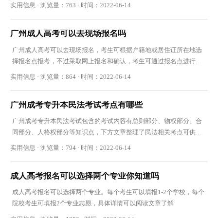
出大纲范围
实用信息 · 浏览量：763 · 时间：2022-06-14
广州成人高考可以去现场报名吗
广州成人高考可以去现场报名，考生可根据户籍地或居住证所在地选
择报名点报考，不过采取网上报名和确认，考生可通过报名点进行网
上报名
实用信息 · 浏览量：864 · 时间：2022-06-14
广州成考专升本民法考试考点有哪些
广州成考专升本民法考试包含的考试内容有总则部分、物权部分、合
同部分、人格权部分等知识点，下方文章整理了民法相关考点可供考
生复习参考
实用信息 · 浏览量：794 · 时间：2022-06-14
成人高考报名可以选择两个专业你知道吗
成人高考报名可以选择两个专业。每个考生可以填报1-2个学校，每个
院校考生可填报2个专业志愿，具体详情可以阅读文章了解