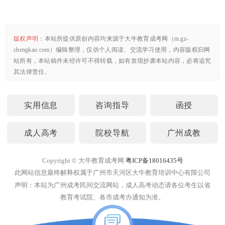
版权声明：
本站所提供原创内容均来源于大牛教育成考网（m.gz-
chengkao.com）编辑整理，仅供个人阅读、交流学习使用，内容版权归网
站所有，本站稿件未经许可不得转载，如有发现抄袭本站内容，必将追究
其法律责任。
实用信息
咨询指导
函授
成人高考
院校导航
广州成教
Copyright © 大牛教育成考网
粤ICP备18016435号
此网站信息最终解释权属于广州市天河区大牛教育培训中心有限公司
声明：本站为广州成考民间交流网站，成人高考动态请各位考生以省
教育考试院、各市成考办通知为准。