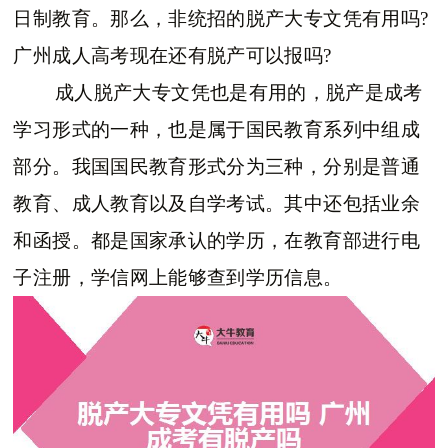
日制教育。那么，非统招的脱产大专文凭有用吗?
广州成人高考现在还有脱产可以报吗?
成人脱产大专文凭也是有用的，脱产是成考
学习形式的一种，也是属于国民教育系列中组成
部分。我国国民教育形式分为三种，分别是普通
教育、成人教育以及自学考试。其中还包括业余
和函授。都是国家承认的学历，在教育部进行电
子注册，学信网上能够查到学历信息。