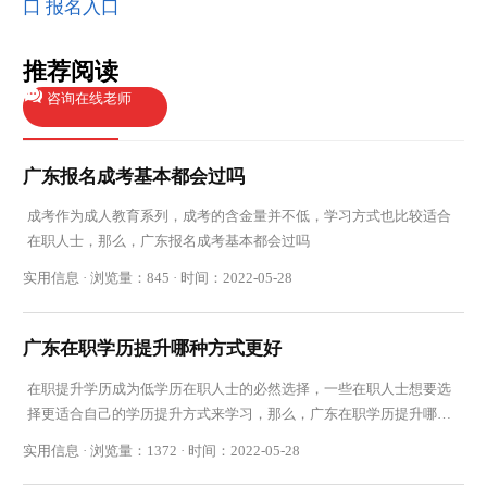
口
报名入口
推荐阅读
咨询在线老师
广东报名成考基本都会过吗
成考作为成人教育系列，成考的含金量并不低，学习方式也比较适合
在职人士，那么，广东报名成考基本都会过吗
实用信息 · 浏览量：845 · 时间：2022-05-28
广东在职学历提升哪种方式更好
在职提升学历成为低学历在职人士的必然选择，一些在职人士想要选
择更适合自己的学历提升方式来学习，那么，广东在职学历提升哪种
方式更好呢
实用信息 · 浏览量：1372 · 时间：2022-05-28