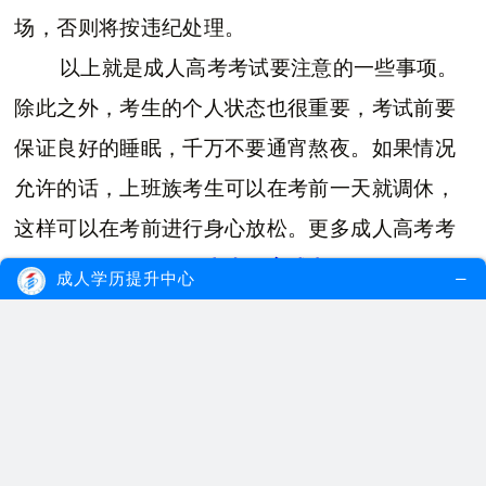
场，否则将按违纪处理。
以上就是成人高考考试要注意的一些事项。
除此之外，考生的个人状态也很重要，考试前要
保证良好的睡眠，千万不要通宵熬夜。如果情况
允许的话，上班族考生可以在考前一天就调休，
这样可以在考前进行身心放松。更多成人高考考
试相关信息，可以在
大牛教育成考网
咨询在线老
成人学历提升中心
师。
在线测评，看看你适合什么学历提升方式？