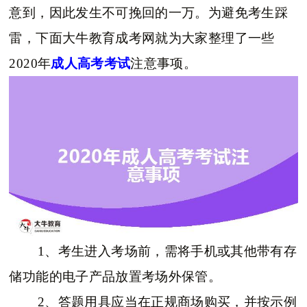
意到，因此发生不可挽回的一万。为避免考生踩
雷，下面大牛教育成考网就为大家整理了一些
2020年
成人高考考试
注意事项。
1、考生进入考场前，需将手机或其他带有存
储功能的电子产品放置考场外保管。
2、答题用具应当在正规商场购买，并按示例