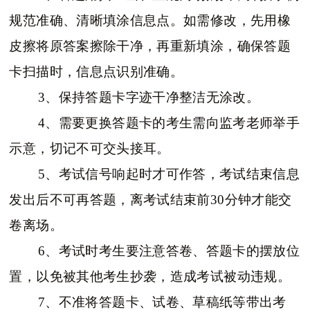
规范准确、清晰填涂信息点。如需修改，先用橡
皮擦将原答案擦除干净，再重新填涂，确保答题
卡扫描时，信息点识别准确。
3、保持答题卡字迹干净整洁无涂改。
4、需要更换答题卡的考生需向监考老师举手
示意，切记不可交头接耳。
5、考试信号响起时才可作答，考试结束信息
发出后不可再答题，离考试结束前30分钟才能交
卷离场。
6、考试时考生要注意答卷、答题卡的摆放位
置，以免被其他考生抄袭，造成考试被动违规。
7、不准将答题卡、试卷、草稿纸等带出考