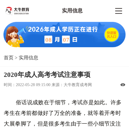
实用信息
08
07
首页
>
实用信息
2020年成人高考考试注意事项
时间：2022-05-28 09:15:00 来源：大牛教育成考网
俗话说成败在于细节，考试亦是如此。许多
考生在考前都做好了万全的准备，就等着开考时
大展拳脚了，但是很多考生由于一些小细节没注