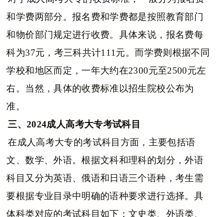
和学费两部分。报名费和学费都是按照教育部门
和物价部门规定进行收费。具体来说，报名费每
科为37元，考三科共计111元。而学费则根据不同
学校和地区而定，一年大约在2300元至2500元左
右。当然，具体的收费标准以招生院校公布为
准。
三、2024成人高考大专考试科目
在成人高考大专的考试科目方面，主要包括语
文、数学、外语。根据文科和理科的划分，外语
科目又分为英语、俄语和日语三个语种，考生需
要根据专业目录中明确的语种要求进行选择。具
体科类对应的考试科目如下：文史类、外语类、