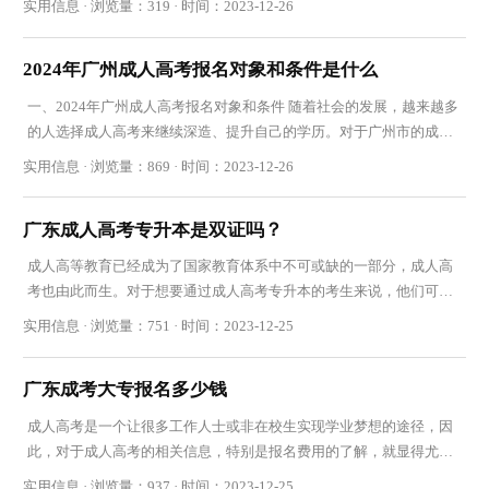
实用信息 · 浏览量：319 · 时间：2023-12-26
2024年广州成人高考报名对象和条件是什么
一、2024年广州成人高考报名对象和条件 随着社会的发展，越来越多
的人选择成人高考来继续深造、提升自己的学历。对于广州市的成人
考生而言，他们需要符合一定的报名对象和条件
实用信息 · 浏览量：869 · 时间：2023-12-26
广东成人高考专升本是双证吗？
成人高等教育已经成为了国家教育体系中不可或缺的一部分，成人高
考也由此而生。对于想要通过成人高考专升本的考生来说，他们可能
会有一个疑问广东成人高考专升本是双证吗？接
实用信息 · 浏览量：751 · 时间：2023-12-25
广东成考大专报名多少钱
成人高考是一个让很多工作人士或非在校生实现学业梦想的途径，因
此，对于成人高考的相关信息，特别是报名费用的了解，就显得尤为
重要。在这篇文章中，我们将为大家介绍广东成
实用信息 · 浏览量：937 · 时间：2023-12-25