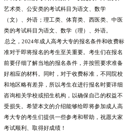
艺术类、公安类的考试科目为语文、数学
（文）、外语；理工类、体育类、西医类、中医
类的考试科目为语文、数学（理）、外语。
总之，2024年成人高考大专的报名条件和收费标
准对于即将报名的考生至关重要。考生们在报名
前要仔细了解当地的报名条件，并按照要求准备
好相应的材料。同时，对于收费标准，不同院校
和地区略有差异，所以考生在进行报名时要详细
咨询相关学校或招生机构，以确保自己的权益不
受损失。希望本文的介绍能够给即将参加成人高
考大专的考生们提供一些参考和帮助，祝愿大家
考试顺利、取得好成绩！