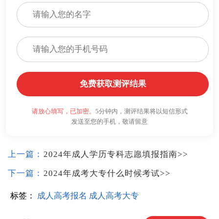
免费获取测评结果
请放心填写，已加密。
5分钟内，测评结果将以短信形式
发送至您的手机，敬请留意
上一篇：
2024年成人学历专科志愿填报指南
>>
下一篇：
2024年成考大专什么时候考试
>>
标签：
成人高考报名
成人高考大专