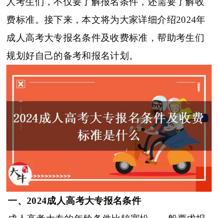
人考生们，不仅要了解报名条件，还需要了解收
费标准。接下来，本文将为大家详细介绍2024年
成人高考大专报名条件及收费标准，帮助考生们
规划好自己的备考和报名计划。
一、2024成人高考大专报名条件