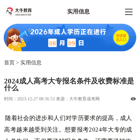
实用信息
08
09
首页
>
实用信息
2024成人高考大专报名条件及收费标准是
什么
时间：2023-12-27 08:56:53 来源：大牛教育成考网
随着社会的进步和人们对学历要求的提高，成人
高考越来越受到关注。想要报考2024年大专的成