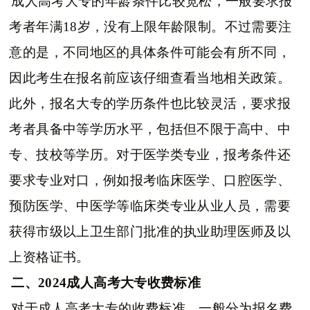
成人高考大专的年龄条件比较宽松，一般要求报
考者年满18岁，没有上限年龄限制。不过需要注
意的是，不同地区的具体条件可能会有所不同，
因此考生在报名前应该仔细查看当地相关政策。
此外，报名大专的学历条件也比较灵活，要求报
考者具备中等学历水平，包括但不限于高中、中
专、技校等学历。对于医学类专业，报考条件还
要求专业对口，例如报考临床医学、口腔医学、
预防医学、中医学等临床类专业从业人员，需要
获得市级以上卫生部门批准的执业助理医师及以
上资格证书。
二、2024成人高考大专收费标准
对于成人高考大专的收费标准，一般分为报名费