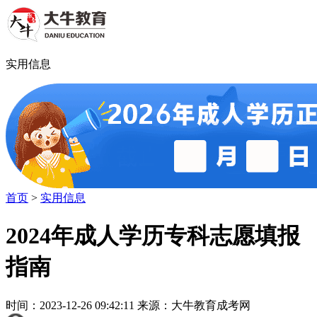
实用信息
首页
>
实用信息
2024年成人学历专科志愿填报
指南
时间：2023-12-26 09:42:11 来源：大牛教育成考网