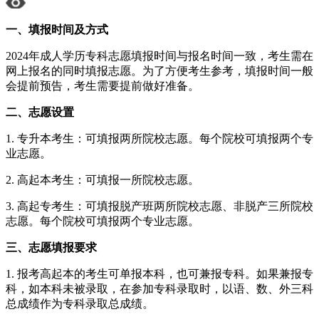
一、填报时间及方式
2024年成人学历专科志愿填报时间与报名时间一致，考生需在
网上报名的同时填报志愿。为了方便考生参考，填报时间一般
会提前预告，考生需要提前做好准备。
二、志愿设置
1. 专升本考生：可填报两所院校志愿。每个院校可填报两个专
业志愿。
2. 高起本考生：可填报一所院校志愿。
3. 高起专考生：可填报脱产班两所院校志愿、非脱产三所院校
志愿。每个院校可填报两个专业志愿。
三、志愿填报要求
1. 报考高起本的考生可单报本科，也可兼报专科。如果兼报专
科，如本科未被录取，在参加专科录取时，以语、数、外三科
总成绩作为专科录取总成绩。