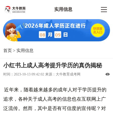
实用信息
08
09
首页
>
实用信息
小红书上成人高考提升学历的真伪揭秘
时间：2023-10-13 09:42:02 来源：大牛教育成考网
近年来，随着越来越多的成年人对于学历提升的
追求，各种关于成人高考的信息也在互联网上广
泛流传。然而，其中是否有可信度的宣传呢？对