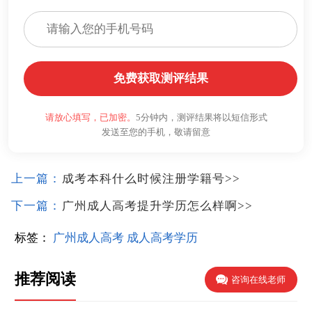
免费获取测评结果
请放心填写，已加密。
5分钟内，测评结果将以短信形式
发送至您的手机，敬请留意
上一篇：
成考本科什么时候注册学籍号
>>
下一篇：
广州成人高考提升学历怎么样啊
>>
标签：
广州成人高考
成人高考学历
推荐阅读
咨询在线老师