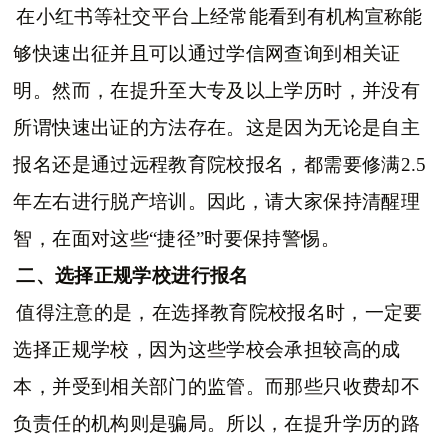
在小红书等社交平台上经常能看到有机构宣称能
够快速出征并且可以通过学信网查询到相关证
明。然而，在提升至大专及以上学历时，并没有
所谓快速出证的方法存在。这是因为无论是自主
报名还是通过远程教育院校报名，都需要修满2.5
年左右进行脱产培训。因此，请大家保持清醒理
智，在面对这些“捷径”时要保持警惕。
二、选择正规学校进行报名
值得注意的是，在选择教育院校报名时，一定要
选择正规学校，因为这些学校会承担较高的成
本，并受到相关部门的监管。而那些只收费却不
负责任的机构则是骗局。所以，在提升学历的路