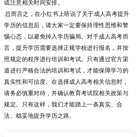
或注意相关时间安排。
总而言之，在小红书上听说了关于成人高考提升
学历的信息后，请大家一定要保持理性思维和警
惕心态，以避免掉入学历骗局。对于成人高考而
言，提升学历需要选择正规学校进行报名，并按
照规定的程序进行培训和考试。只有通过官方渠
道进行严格合法的培训和考试，才能保障学习的
真实性和可信度。在选择成人高考相关信息时，
请务必慎重对待，并确认教育考试院相关政策与
规定。只有这样，我们才能踏上一条真实、合
法、稳妥地提升学历之路。