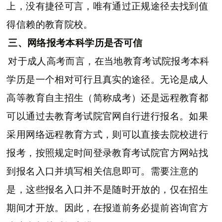
上，没有捷径可言，唯有通过正规途径去找到值
得信赖的教育院校。
三、网络报考本科学历是否可信
对于成人高考而言，在当地教育考试院报考本科
学历是一个相对可行且真实的途径。无论是成人
高等教育自主招生（简称成考）还是远程教育都
可以通过去教育考试院官网自行进行报名。如果
采用网络远程教育方式，则可以直接去院校进行
报考，按照规定时间登录教育考试院官方网站找
到报名入口并填写相关信息即可。需要注意的
是，这些报名入口并不是随时开放的，仅在招生
期间才开放。因此，在报道前务必提前咨询官方