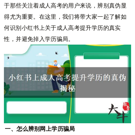
于那些关注着成人高考的用户来说，辨别真伪显
得尤为重要。在这里，我们将带大家一起了解如
何识别小红书上关于成人高考提升学历的真实
性，并避免掉入学历骗局。
一、怎么辨别网上学历骗局