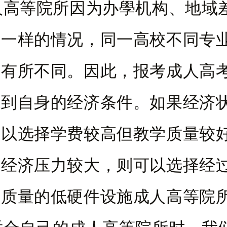
人高等院所因为办學机构、地域
不一样的情况，同一高校不同专
会有所不同。因此，报考成人高
虑到自身的经济条件。如果经济
可以选择学费较高但教学质量较
果经济压力较大，则可以选择经
学质量的低硬件设施成人高等院