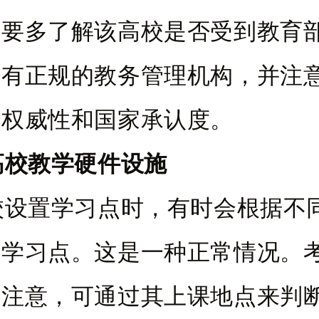
们要多了解该高校是否受到教育
否有正规的教务管理机构，并注
的权威性和国家承认度。
高校教学硬件设施
校设置学习点时，有时会根据不
的学习点。这是一种正常情况。
要注意，可通过其上课地点来判