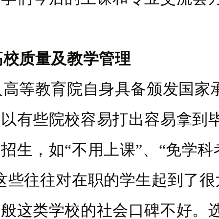
高校质量及教学管理
人高等教育院自身具备颁发国家
所以有些院校容易打出容易拿到
招生，如“不用上课”、“免学科
这些往往对在职的学生起到了很
一般这类学校的社会口碑不好。