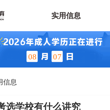
实用信息
08
07
用信息
考选学校有什么讲究