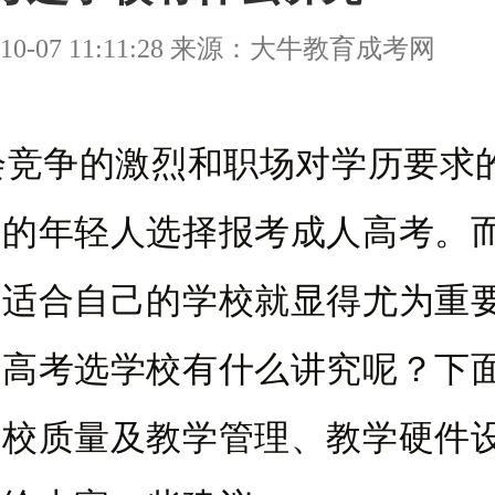
10-07 11:11:28 来源：大牛教育成考网
会竞争的激烈和职场对学历要求
多的年轻人选择报考成人高考。
择适合自己的学校就显得尤为重
人高考选学校有什么讲究呢？下
、校质量及教学管理、教学硬件