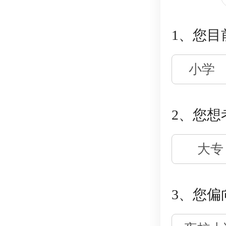
1、您目
小学
2、您想
大专
3、您偏