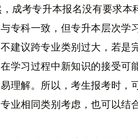
成考专升本报名没有要求本
要与专科一致，但专升本层次学
，不建议跨专业类别过大，若是
业在学习过程中新知识的接受可
难易理解。所以，考生报考时，
学专业相同类别考虑，也可以结
。