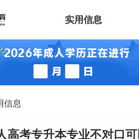
实用信息
用信息
人高考专升本专业不对口可