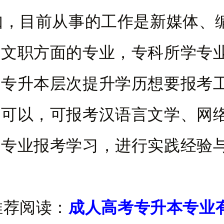
目前从事的工作是新媒体、
、文职方面的专业，专科所学专
而专升本层次提升学历想要报考
是可以，可报考汉语言文学、网
关专业报考学习，进行实践经验
。
荐阅读：
成人高考专升本专业