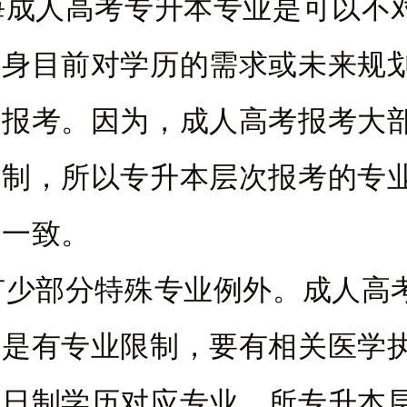
人高考专升本专业是可以不
自身目前对学历的需求或未来规
业报考。因为，成人高考报考大
限制，所以专升本层次报考的专
科一致。
部分特殊专业例外。成人高
考是有专业限制，要有相关医学
全日制学历对应专业，所专升本