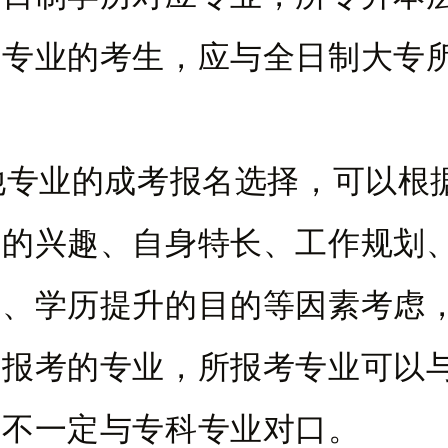
学专业的考生，应与全日制大专
业的成考报名选择，可以根
业的兴趣、自身特长、工作规划
作、学历提升的目的等因素考虑
想报考的专业，所报考专业可以
，不一定与专科专业对口。