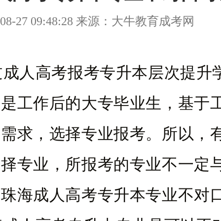
08-27 09:48:28 来源：大牛教育成考网
人高考报考专升本层次提升
数是工作后的大专毕业生，基于
的需求，选择专业报考。所以，
选择专业，所报考的专业不一定
珠海成人高考专升本专业不对口