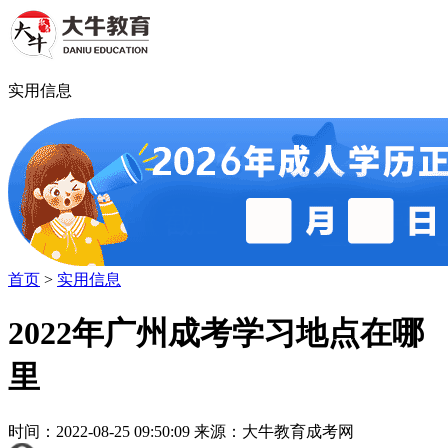
实用信息
首页
>
实用信息
2022年广州成考学习地点在哪
里
时间：2022-08-25 09:50:09 来源：大牛教育成考网