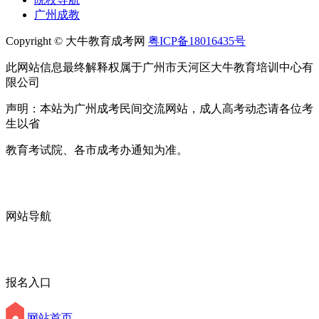
广州成教
Copyright © 大牛教育成考网
粤ICP备18016435号
此网站信息最终解释权属于广州市天河区大牛教育培训中心有
限公司
声明：本站为广州成考民间交流网站，成人高考动态请各位考
生以省
教育考试院、各市成考办通知为准。
网站导航
报名入口
网站首页