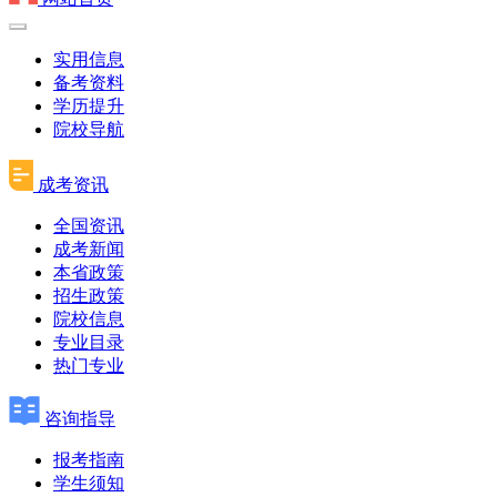
实用信息
备考资料
学历提升
院校导航
成考资讯
全国资讯
成考新闻
本省政策
招生政策
院校信息
专业目录
热门专业
咨询指导
报考指南
学生须知