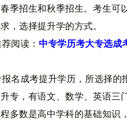
分春季招生和秋季招生。考生可
需求，选择提升学的方式。
荐阅读：
中专学历考大专选成
】
名成考提升学历，所选择的
高升专，有语文、数学、英语三
课程多数是高中学科的基础知识