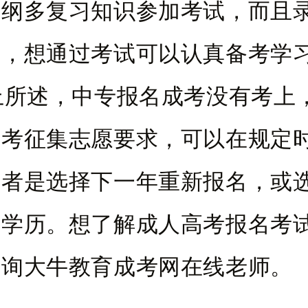
大纲多复习知识参加考试，而且
低，想通过考试可以认真备考学
述，中专报名成考没有考上
高考征集志愿要求，可以在规定
或者是选择下一年重新报名，或
升学历。想了解成人高考报名考
咨询大牛教育成考网在线老师。