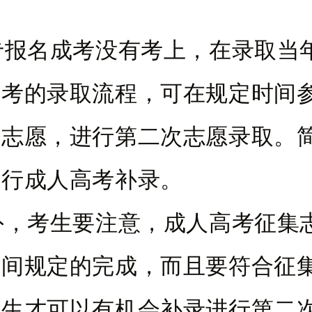
名成考没有考上，在录取当
高考的录取流程，可在规定时间
集志愿，进行第二次志愿录取。
进行成人高考补录。
考生要注意，成人高考征集
时间规定的完成，而且要符合征
考生才可以有机会补录进行第二