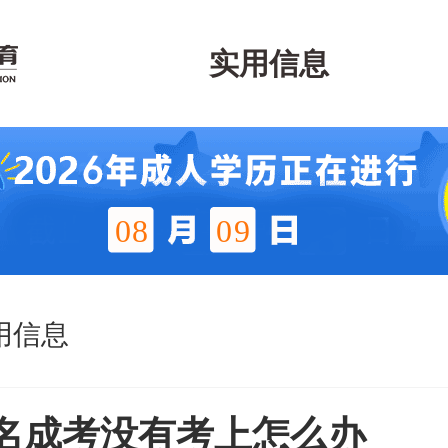
实用信息
08
09
用信息
名成考没有考上怎么办