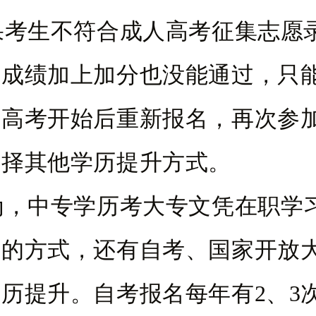
生不符合成人高考征集志愿
试成绩加上加分也没能通过，只
人高考开始后重新报名，再次参
选择其他学历提升方式。
中专学历考大专文凭在职学
考的方式，还有自考、国家开放
历提升。自考报名每年有2、3