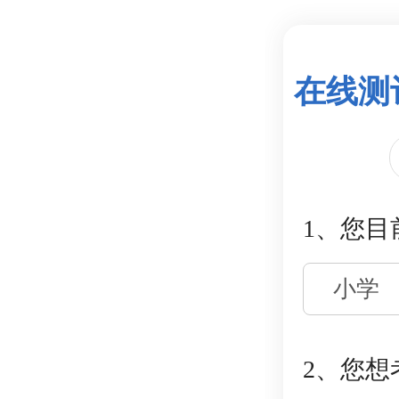
在线测
1、您目
小学
2、您想