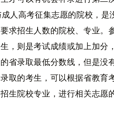
人高考征集志愿的院校，是
划要求招生人数的院校、专业。
考生，则是考试成绩或加上加分
年的省录取最低分数线，但是没
业录取的考生，可以根据省教育
的招生院校专业，进行相关志愿