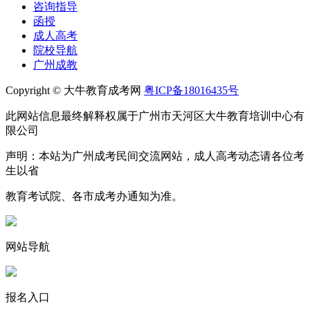
咨询指导
函授
成人高考
院校导航
广州成教
Copyright © 大牛教育成考网
粤ICP备18016435号
此网站信息最终解释权属于广州市天河区大牛教育培训中心有
限公司
声明：本站为广州成考民间交流网站，成人高考动态请各位考
生以省
教育考试院、各市成考办通知为准。
网站导航
报名入口