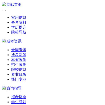
网站首页
实用信息
备考资料
学历提升
院校导航
成考资讯
全国资讯
成考新闻
本省政策
招生政策
院校信息
专业目录
热门专业
咨询指导
报考指南
学生须知