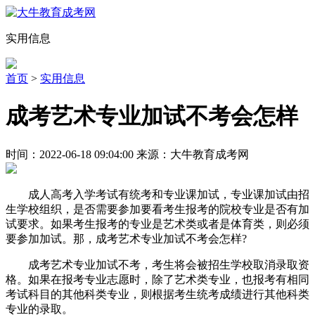
实用信息
首页
>
实用信息
成考艺术专业加试不考会怎样
时间：2022-06-18 09:04:00 来源：大牛教育成考网
成人高考入学考试有统考和专业课加试，专业课加试由招
生学校组织，是否需要参加要看考生报考的院校专业是否有加
试要求。如果考生报考的专业是艺术类或者是体育类，则必须
要参加加试。那，成考艺术专业加试不考会怎样?
成考艺术专业加试不考，考生将会被招生学校取消录取资
格。如果在报考专业志愿时，除了艺术类专业，也报考有相同
考试科目的其他科类专业，则根据考生统考成绩进行其他科类
专业的录取。