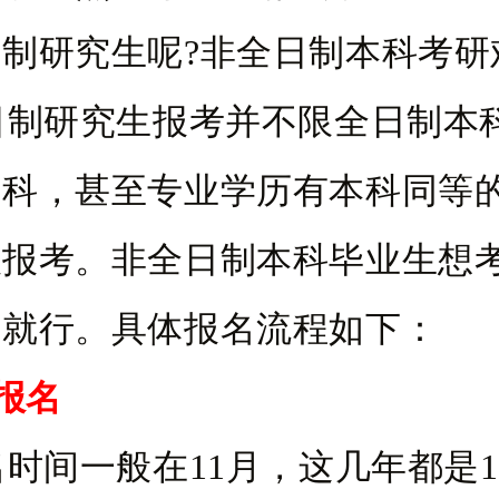
制研究生呢?非全日制本科考研
研究生报考并不限全日制本
本科，甚至专业学历有本科同等
以报考。非全日制本科毕业生想
考就行。具体报名流程如下：
报名
一般在11月，这几年都是10