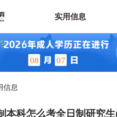
实用信息
08
07
用信息
制本科怎么考全日制研究生