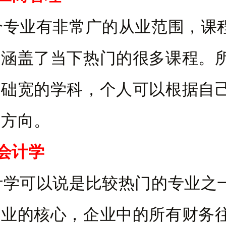
业有非常广的从业范围，课
，涵盖了当下热门的很多课程。
基础宽的学科，个人可以根据自
业方向。
、会计学
可以说是比较热门的专业之
企业的核心，企业中的所有财务