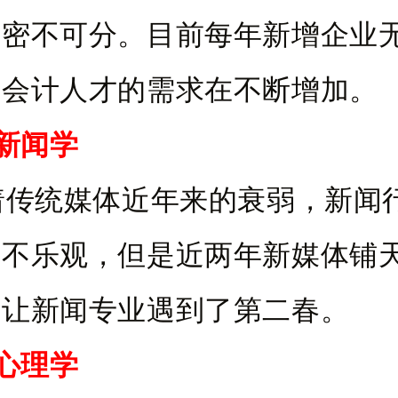
门密不可分。目前每年新增企业
着会计人才的需求在不断增加。
、新闻学
统媒体近年来的衰弱，新闻
很不乐观，但是近两年新媒体铺
又让新闻专业遇到了第二春。
、心理学