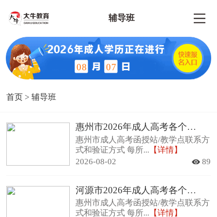
辅导班
08
07
首页
>
辅导班
惠州市2026年成人高考各个函授站查询方法及其联系方式
惠州市成人高考函授站/教学点联系方
式和验证方式 每所...
【详情】
2026-08-02
89
河源市2026年成人高考各个函授站查询方法及其联系方式
惠州市成人高考函授站/教学点联系方
式和验证方式 每所...
【详情】