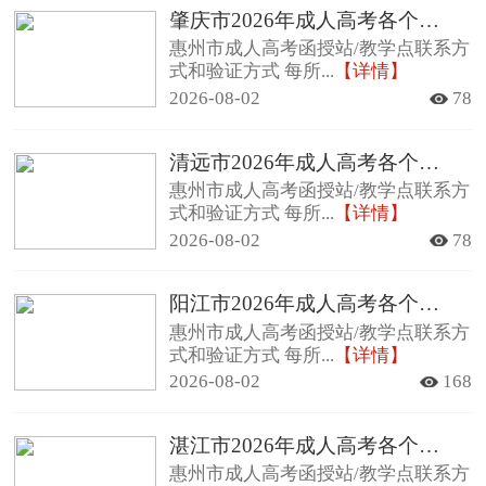
肇庆市2026年成人高考各个函授站查询方法及其联系方式
惠州市成人高考函授站/教学点联系方
式和验证方式 每所...
【详情】
2026-08-02
78
清远市2026年成人高考各个函授站查询方法及其联系方式
惠州市成人高考函授站/教学点联系方
式和验证方式 每所...
【详情】
2026-08-02
78
阳江市2026年成人高考各个函授站查询方法及其联系方式
惠州市成人高考函授站/教学点联系方
式和验证方式 每所...
【详情】
2026-08-02
168
湛江市2026年成人高考各个函授站查询方法及其联系方式
惠州市成人高考函授站/教学点联系方