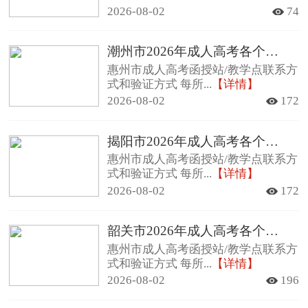
2026-08-02
74
潮州市2026年成人高考各个函授站查询方法及其联系方式
惠州市成人高考函授站/教学点联系方
式和验证方式 每所...
【详情】
2026-08-02
172
揭阳市2026年成人高考各个函授站查询方法及其联系方式
惠州市成人高考函授站/教学点联系方
式和验证方式 每所...
【详情】
2026-08-02
172
韶关市2026年成人高考各个函授站查询方法及其联系方式
惠州市成人高考函授站/教学点联系方
式和验证方式 每所...
【详情】
2026-08-02
196