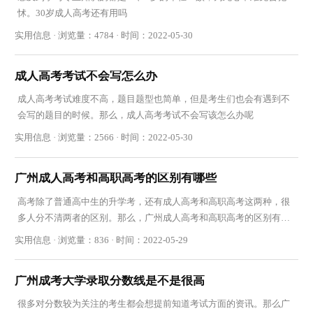
怵。30岁成人高考还有用吗
实用信息 · 浏览量：4784 · 时间：2022-05-30
成人高考考试不会写怎么办
成人高考考试难度不高，题目题型也简单，但是考生们也会有遇到不
会写的题目的时候。那么，成人高考考试不会写该怎么办呢
实用信息 · 浏览量：2566 · 时间：2022-05-30
广州成人高考和高职高考的区别有哪些
高考除了普通高中生的升学考，还有成人高考和高职高考这两种，很
多人分不清两者的区别。那么，广州成人高考和高职高考的区别有哪
些呢
实用信息 · 浏览量：836 · 时间：2022-05-29
广州成考大学录取分数线是不是很高
很多对分数较为关注的考生都会想提前知道考试方面的资讯。那么广