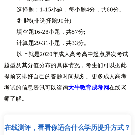
选择题：1-15小题，每小题4分，共60分。
② Ⅱ卷(非选择题90分)
填空题16-28小题，共57分;
计算题29-31小题，共33分。
以上就是2020年成人高考高中起点层次考试
题型及其分值分布的具体情况，考生们可以据此
提前安排好自己的答题时间规划。更多成人高考
考试的信息资讯可以咨询
大牛教育成考网
在线老
师了解。
在线测评，看看你适合什么学历提升方式？