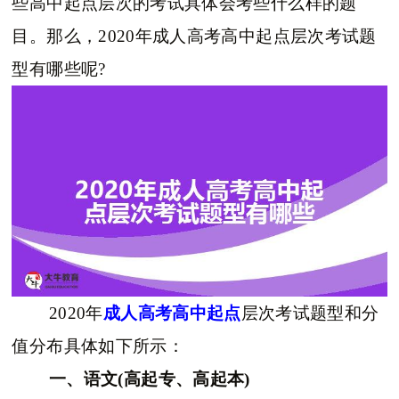
些高中起点层次的考试具体会考些什么样的题
目。那么，2020年成人高考高中起点层次考试题
型有哪些呢?
2020年
成人高考高中起点
层次考试题型和分
值分布具体如下所示：
一、语文(高起专、高起本)