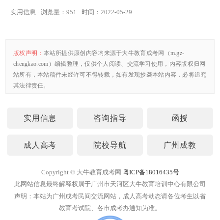
实用信息 · 浏览量：951 · 时间：2022-05-29
版权声明：
本站所提供原创内容均来源于大牛教育成考网（m.gz-
chengkao.com）编辑整理，仅供个人阅读、交流学习使用，内容版权归网
站所有，本站稿件未经许可不得转载，如有发现抄袭本站内容，必将追究
其法律责任。
实用信息
咨询指导
函授
成人高考
院校导航
广州成教
Copyright © 大牛教育成考网
粤ICP备18016435号
此网站信息最终解释权属于广州市天河区大牛教育培训中心有限公司
声明：本站为广州成考民间交流网站，成人高考动态请各位考生以省
教育考试院、各市成考办通知为准。