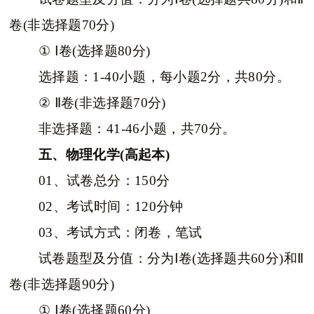
卷(非选择题70分)
① Ⅰ卷(选择题80分)
选择题：1-40小题，每小题2分，共80分。
② Ⅱ卷(非选择题70分)
非选择题：41-46小题，共70分。
五、物理化学(高起本)
01、试卷总分：150分
02、考试时间：120分钟
03、考试方式：闭卷，笔试
试卷题型及分值：分为Ⅰ卷(选择题共60分)和Ⅱ
卷(非选择题90分)
① Ⅰ卷(选择题60分)