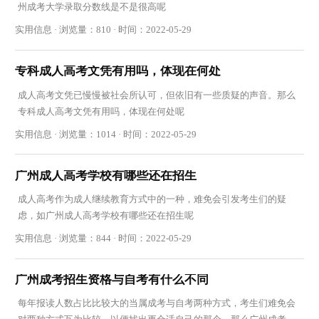
州成考大学录取分数线是不是很高呢
实用信息 · 浏览量：810 · 时间：2022-05-29
专科成人高考文凭有用吗，体现在何处
成人高考文凭已慢慢被社会所认可，但依旧有一些质疑的声音。那么
专科成人高考文凭有用吗，体现在何处呢
实用信息 · 浏览量：1014 · 时间：2022-05-29
广州成人高考学校有哪些还在招生
成人高考作为成人继续教育方式中的一种，难免会引发考生们的疑
虑，如广州成人高考学校有哪些还在招生呢
实用信息 · 浏览量：844 · 时间：2022-05-29
广州成考招生资格与自考有什么不同
每年报读人数占比比较大的当属成考与自考两种方式，考生们难免会