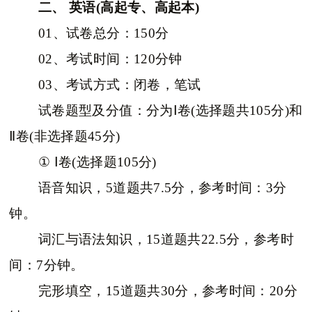
二、 英语(高起专、高起本)
01、试卷总分：150分
02、考试时间：120分钟
03、考试方式：闭卷，笔试
试卷题型及分值：分为Ⅰ卷(选择题共105分)和
Ⅱ卷(非选择题45分)
① Ⅰ卷(选择题105分)
语音知识，5道题共7.5分，参考时间：3分
钟。
词汇与语法知识，15道题共22.5分，参考时
间：7分钟。
完形填空，15道题共30分，参考时间：20分