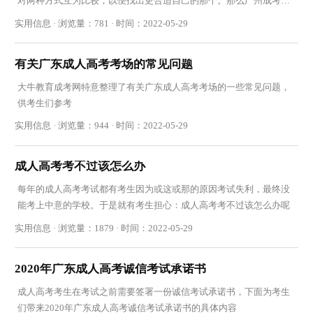
对两种方式互为比较，以便找出更合适自己的那个。那么广州成考招
生资格与自考有什么不同呢
实用信息 · 浏览量：781 · 时间：2022-05-29
有关广东成人高考考场的常见问题
大牛教育成考网特意整理了有关广东成人高考考场的一些常见问题，
供考生们参考
实用信息 · 浏览量：944 · 时间：2022-05-29
成人高考考不过该怎么办
每年的成人高考考试都有考生因为或这或那的原因考试失利，最终没
能考上中意的学校。于是就有考生担心：成人高考考不过该怎么办呢
实用信息 · 浏览量：1879 · 时间：2022-05-29
2020年广东成人高考诚信考试承诺书
成人高考考生在考试之前需要签署一份诚信考试承诺书，下面为考生
们带来2020年广东成人高考诚信考试承诺书的具体内容