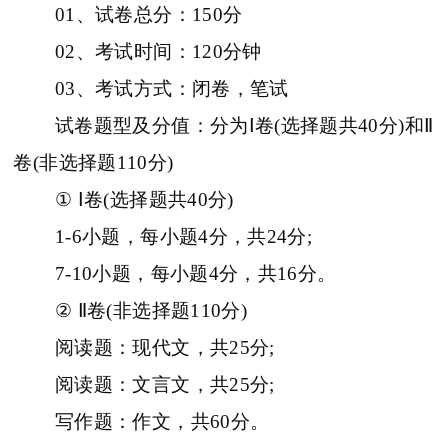
01、试卷总分：150分
02、考试时间：120分钟
03、考试方式：闭卷，笔试
试卷题型及分值：分为Ⅰ卷(选择题共40分)和Ⅱ
卷(非选择题110分)
① Ⅰ卷(选择题共40分)
1-6小题，每小题4分，共24分;
7-10小题，每小题4分，共16分。
② Ⅱ卷(非选择题110分)
阅读题：现代文，共25分;
阅读题：文言文，共25分;
写作题：作文，共60分。