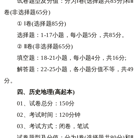
试卷题型及分值：分为Ⅰ卷(选择题共85分)和Ⅱ
卷(非选择题65分)
① Ⅰ卷(选择题85分)
选择题：1-17小题，每小题5分，共85分。
② Ⅱ卷(非选择题65分)
填空题：18-21小题，每小题4分，共16分;
解答题：22-25小题，各小题分值不等，共49
分。
四、历史地理(高起本)
01、试卷总分：150分
02、考试时间：120分钟
03、考试方式：闭卷，笔试
试卷题型及分值：分为Ⅰ卷(选择题共80分)和Ⅱ