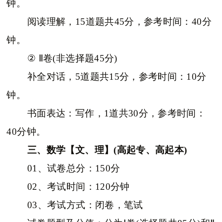
钟。
阅读理解，15道题共45分，参考时间：40分
钟。
② Ⅱ卷(非选择题45分)
补全对话，5道题共15分，参考时间：10分
钟。
书面表达：写作，1道共30分，参考时间：
40分钟。
三、数学【文、理】(高起专、高起本)
01、试卷总分：150分
02、考试时间：120分钟
03、考试方式：闭卷，笔试