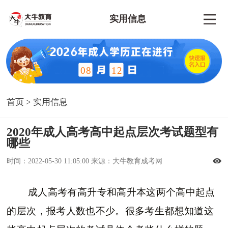
实用信息
08
12
首页
>
实用信息
2020年成人高考高中起点层次考试题型有
哪些
时间：2022-05-30 11:05:00 来源：大牛教育成考网
成人高考有高升专和高升本这两个高中起点
的层次，报考人数也不少。很多考生都想知道这