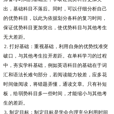
出，基础科目不落后。同时，可以仔细分析自己
的优势科目，以此为依据划分各科的复习时间，
保证优势科目更加突出，使优势科目与其他考生
无大差距。
2. 打好基础：重视基础，利用自身的优势找准突
破口，与其他考生拉开差距。在单科学习的过程
中，夯实学科基础，例如英语科目的基础在于词
汇和语法长难句部分，若阅读能力较差，应多花
时间做阅读，将错题弄懂，通读文章。只有补短
板，给弱势科目多一些时间，才能缩小与其他考
生的差距。
3. 制定目标：制定目标是学会合理充分利用时间