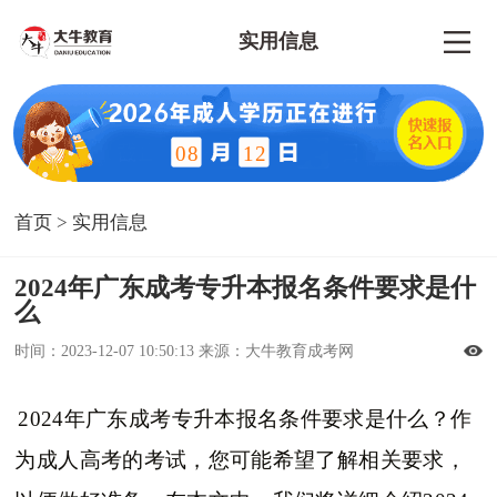
实用信息
08
12
首页
>
实用信息
2024年广东成考专升本报名条件要求是什
么
时间：2023-12-07 10:50:13 来源：大牛教育成考网
2024年广东成考专升本报名条件要求是什么？作
为成人高考的考试，您可能希望了解相关要求，