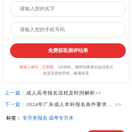
免费获取测评结果
请放心填写，已加密。
5分钟内，测评结果将以短信形式
发送至您的手机，敬请留意
上一篇：
成人高考报名流程及时间解析
>>
下一篇：
2024年广东成人本科报名条件要求是什么
>>
标签：
专升本报名
成考专升本