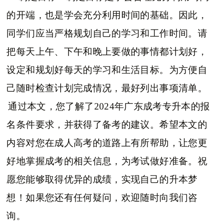
的开端，也是学会充分利用时间的基础。因此，
同学们应当严格规划自己的学习和工作时间。请
把每天上午、下午和晚上要做的事情都计划好，
设定和规划好每天的学习和生活目标。为方便自
己随时检查计划完成情况，最好列出事项清单。
通过本文，您了解了2024年广东成考专升本的报
名条件要求，并获得了备考的建议。希望本文的
内容对您在成人高考的道路上有所帮助，让您更
好地掌握成考的相关信息，为考试做好准备。祝
愿您能够取得优异的成绩，实现自己的升本梦
想！如果您还有任何疑问，欢迎随时向我们咨
询。