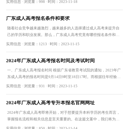
实用信息 · 浏览量：998 · 时间：2023-11-18
广东成人高考报名条件和要求
随着社会竞争越来越激烈，越来越多的人选择通过成人高考来提升自
己的学历和职业发展。那么，广东成人高考究竟有哪些报名条件和要
求呢？下面将为大家详细介绍。 一、年龄要求
实用信息 · 浏览量：1213 · 时间：2023-11-15
2024年广东成人高考报名时间及考试时间
一、广东成人高考报名时间 根据广东省教育考试院的通知，2023年广
东成人高考的报名时间是9月14日9时至18日17时。而根据往年经验，
预计2024年广东成人高考报名时间也将在这个时段内
实用信息 · 浏览量：931 · 时间：2023-11-15
2024年广东成人高考专升本报名官网网址
2024年广东成人高考即将开始，对于想要提升本科学历的考生而言，
掌握报名流程和相关信息是至关重要的。在这篇文案中，我们将为大
家详细介绍2024年广东成人高考专升本报名官网的
实用信息 · 浏览量：850 · 时间：2023-11-14