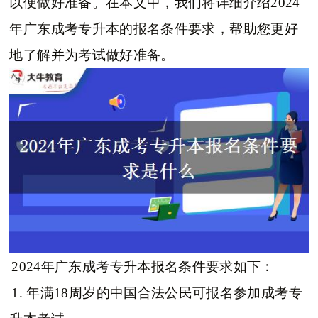
以便做好准备。在本文中，我们将详细介绍2024
年广东成考专升本的报名条件要求，帮助您更好
地了解并为考试做好准备。
2024年广东成考专升本报名条件要求如下：
1. 年满18周岁的中国合法公民可报名参加成考专