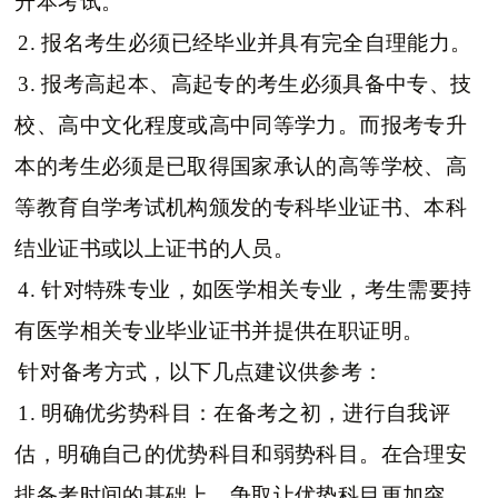
升本考试。
2. 报名考生必须已经毕业并具有完全自理能力。
3. 报考高起本、高起专的考生必须具备中专、技
校、高中文化程度或高中同等学力。而报考专升
本的考生必须是已取得国家承认的高等学校、高
等教育自学考试机构颁发的专科毕业证书、本科
结业证书或以上证书的人员。
4. 针对特殊专业，如医学相关专业，考生需要持
有医学相关专业毕业证书并提供在职证明。
针对备考方式，以下几点建议供参考：
1. 明确优劣势科目：在备考之初，进行自我评
估，明确自己的优势科目和弱势科目。在合理安
排备考时间的基础上，争取让优势科目更加突