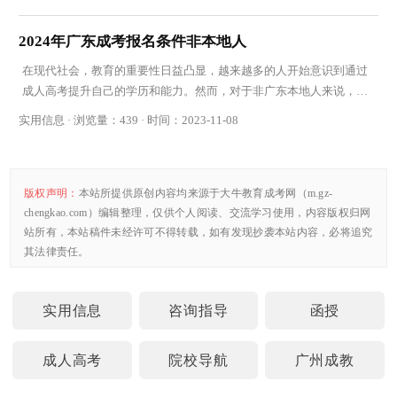
2024年广东成考报名条件非本地人
在现代社会，教育的重要性日益凸显，越来越多的人开始意识到通过
成人高考提升自己的学历和能力。然而，对于非广东本地人来说，报
名参加 2024年广东成考 还需要满足一系列的条件
实用信息 · 浏览量：439 · 时间：2023-11-08
版权声明：
本站所提供原创内容均来源于大牛教育成考网（m.gz-
chengkao.com）编辑整理，仅供个人阅读、交流学习使用，内容版权归网
站所有，本站稿件未经许可不得转载，如有发现抄袭本站内容，必将追究
其法律责任。
实用信息
咨询指导
函授
成人高考
院校导航
广州成教