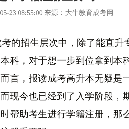
05-23 08:55:00 来源：大牛教育成考网
的招生层次中，除了能直升
升本科，对于想一步到位拿到本
生而言，报读成考高升本无疑是
。而现今也已经到了入学阶段，
学时帮助考生进行学籍注册，那