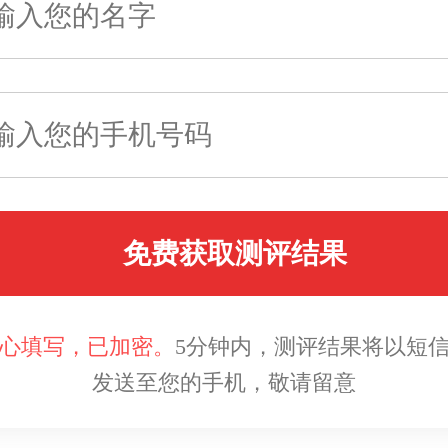
免费获取测评结果
心填写，已加密。
5分钟内，测评结果将以短
发送至您的手机，敬请留意