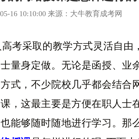
05-16 10:10:00 来源：大牛教育成考网
考采取的教学方式灵活自由
人士量身定做。无论是函授、业
学方式，不少院校几乎都会结合
开课，这最主要是方便在职人士
余也能够随时随地进行学习。那