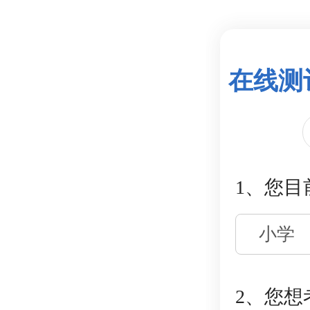
在线测
1、您目
小学
2、您想