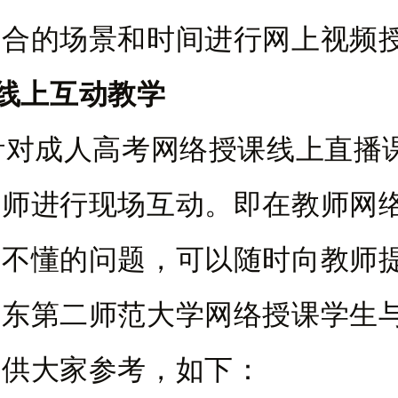
适合的场景和时间进行网上视频
、线上互动教学
成人高考网络授课线上直播
教师进行现场互动。即在教师网
到不懂的问题，可以随时向教师
广东第二师范大学网络授课学生
景供大家参考，如下：