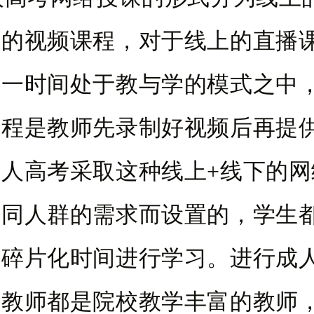
下的视频课程，对于线上的直播
同一时间处于教与学的模式之中
课程是教师先录制好视频后再提
人高考采取这种线上+线下的网
不同人群的需求而设置的，学生
的碎片化时间进行学习。进行成
的教师都是院校教学丰富的教师