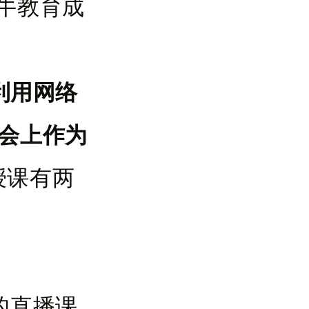
牛教育成
利用网络
会上作为
授课有两
的直播课