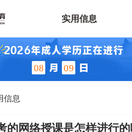
实用信息
08
09
用信息
考的网络授课是怎样进行的