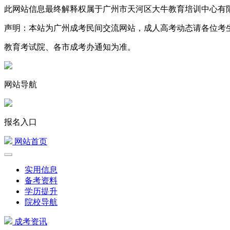
此网站信息最终解释权属于广州市天河区大牛教育培训中心有
声明：本站为广州成考民间交流网站，成人高考动态请各位考
教育考试院、各市成考办通知为准。
网站导航
报名入口
网站首页
实用信息
备考资料
学历提升
院校导航
成考资讯