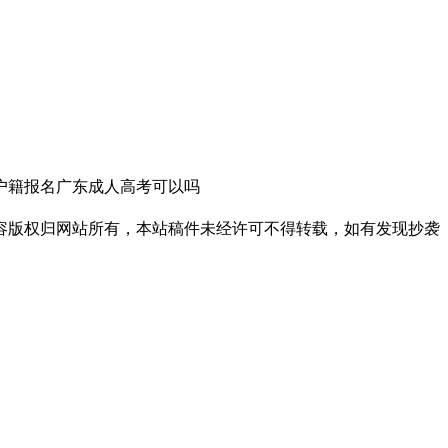
户籍报名广东成人高考可以吗
用，内容版权归网站所有，本站稿件未经许可不得转载，如有发现抄袭