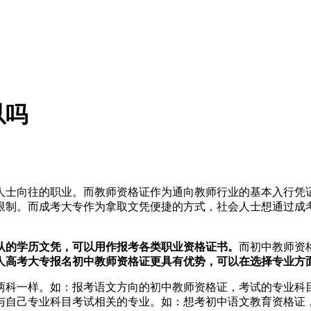
以吗
士向往的职业。而教师资格证作为通向教师行业的基本入行凭证
限制。而成考大专作为拿取文凭便捷的方式，社会人士想通过成
认的学历文凭，可以用作报考各类职业资格证书。
而初中教师资
人高考大专报名初中教师资格证更具有优势，可以在选择专业方
科一样。如：报考语文方向的初中教师资格证，考试的专业科目
与自己专业科目考试相关的专业。如：想考初中语文教育资格证