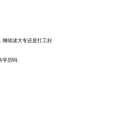
，继续读大专还是打工好
科学历吗