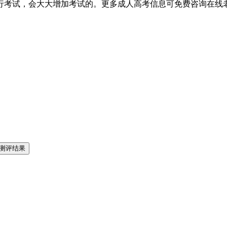
行考试，会大大增加考试的。更多成人高考信息可免费咨询在线
测评结果