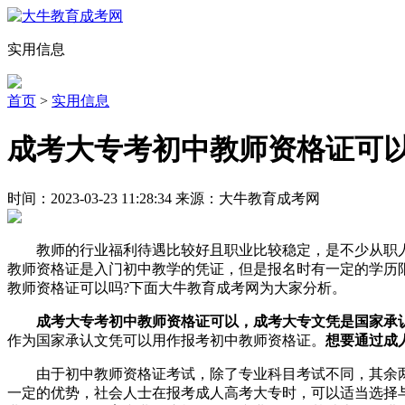
实用信息
首页
>
实用信息
成考大专考初中教师资格证可
时间：2023-03-23 11:28:34 来源：大牛教育成考网
教师的行业福利待遇比较好且职业比较稳定，是不少从职人
教师资格证是入门初中教学的凭证，但是报名时有一定的学历
教师资格证可以吗?下面大牛教育成考网为大家分析。
成考大专考初中教师资格证可以，成考大专文凭是国家承
作为国家承认文凭可以用作报考初中教师资格证。
想要通过成
由于初中教师资格证考试，除了专业科目考试不同，其余两
一定的优势，社会人士在报考成人高考大专时，可以适当选择