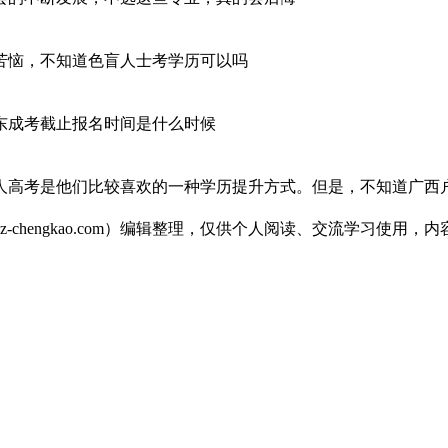
苦恼，不知道色盲人士考学历可以吗
东成考截止报名时间是什么时候
人高考是他们比较喜欢的一种学历提升方式。但是，不知道广西
-chengkao.com）编辑整理，仅供个人阅读、交流学习使