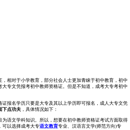
，相对于小学教育，部分社会人士更加青睐于初中教育，初中
考大专文凭报考初中教师资格证。但是不知道，成考大专考初中
格证报名学历只要是大专及其以上学历即可报名，成人大专文凭
面下点功夫
，具体情况如下：
为语文学科知识。所以，想要在初中教师资格证考试方面取得
，可以选择成考大专
语文教育
专业、汉语言文学(师范方向)专