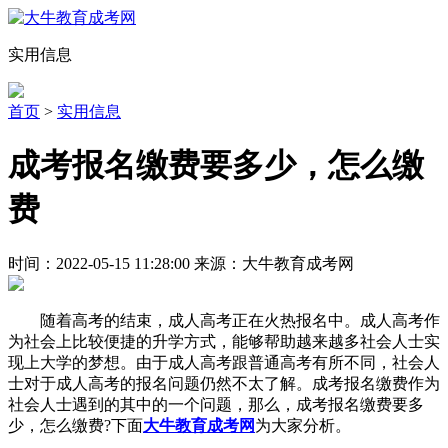
实用信息
首页
>
实用信息
成考报名缴费要多少，怎么缴
费
时间：2022-05-15 11:28:00 来源：大牛教育成考网
随着高考的结束，成人高考正在火热报名中。成人高考作
为社会上比较便捷的升学方式，能够帮助越来越多社会人士实
现上大学的梦想。由于成人高考跟普通高考有所不同，社会人
士对于成人高考的报名问题仍然不太了解。成考报名缴费作为
社会人士遇到的其中的一个问题，那么，成考报名缴费要多
少，怎么缴费?下面
大牛教育成考网
为大家分析。