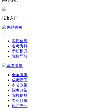
网站导航
报名入口
网站首页
实用信息
备考资料
学历提升
院校导航
成考资讯
全国资讯
成考新闻
本省政策
招生政策
院校信息
专业目录
热门专业