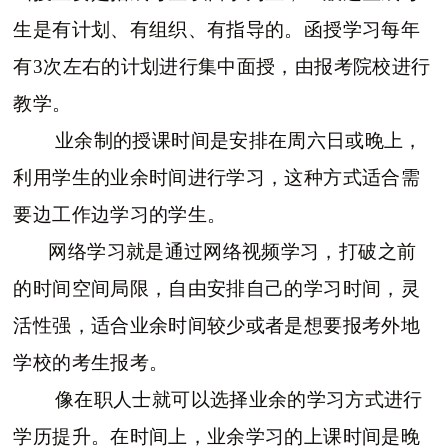
生是有计划、有组织、有指导的。函授学习每年
有3次左右的计划进行集中面授，由报考院校进行
教学。
业余制的授课时间是安排在周六日或晚上，
利用学生的业余时间进行学习，这种方式适合需
要边工作边学习的学生。
网络学习就是通过网络视频学习，打破之前
的时间空间局限，自由安排自己的学习时间，灵
活性强，适合业余时间较少或者是想要报考外地
学校的考生报考。
像在职人士就可以选择业余的学习方式进行
学历提升。在时间上，业余学习的上课时间是晚