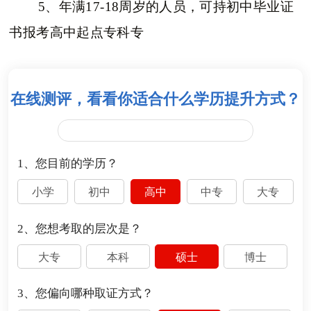
5、年满17-18周岁的人员，可持初中毕业证
书报考高中起点专科专
在线测评，看看你适合什么学历提升方式？
1、您目前的学历？
小学
初中
高中
中专
大专
2、您想考取的层次是？
大专
本科
硕士
博士
3、您偏向哪种取证方式？