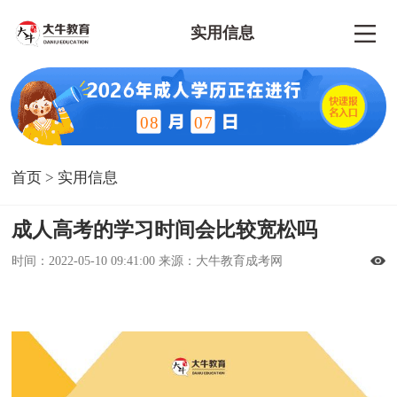
实用信息
08
07
首页
>
实用信息
成人高考的学习时间会比较宽松吗
时间：2022-05-10 09:41:00 来源：大牛教育成考网