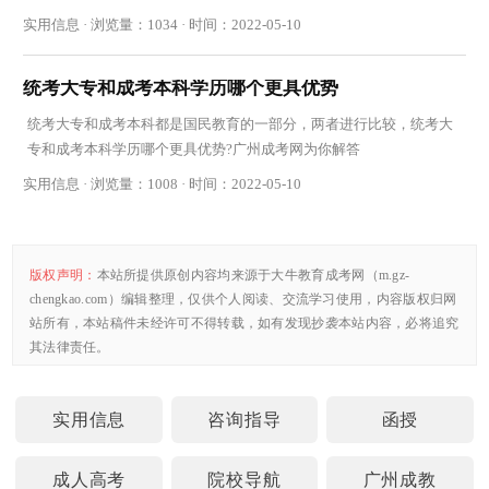
实用信息 · 浏览量：1034 · 时间：2022-05-10
统考大专和成考本科学历哪个更具优势
统考大专和成考本科都是国民教育的一部分，两者进行比较，统考大
专和成考本科学历哪个更具优势?广州成考网为你解答
实用信息 · 浏览量：1008 · 时间：2022-05-10
版权声明：
本站所提供原创内容均来源于大牛教育成考网（m.gz-
chengkao.com）编辑整理，仅供个人阅读、交流学习使用，内容版权归网
站所有，本站稿件未经许可不得转载，如有发现抄袭本站内容，必将追究
其法律责任。
实用信息
咨询指导
函授
成人高考
院校导航
广州成教