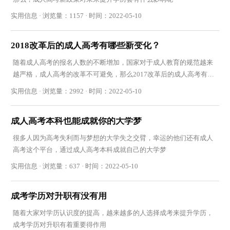
实用信息 · 浏览量：1157 · 时间：2022-05-10
2018改革后的成人高考有哪些新变化？
随着成人高考的报名人数的不断增加，国家对于成人教育的规范越来
越严格，成人高考的改革不可避免，那么2017改革后的成人高考有哪
些新变化
实用信息 · 浏览量：2992 · 时间：2022-05-10
成人高考本科也能成就你的大学梦
很多人因为高考失利而与梦想的大学失之交臂，幸运的他们还有成人
高考这个平台，通过成人高考本科成就自己的大学梦
实用信息 · 浏览量：637 · 时间：2022-05-10
成考学历对升职有没有用
随着大家对学历认识度的提高，越来越多的人选择成考来提升学历，
成考学历对升职有着重要得作用