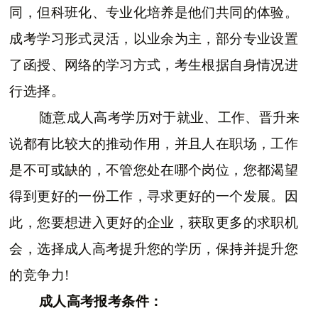
同，但科班化、专业化培养是他们共同的体验。
成考学习形式灵活，以业余为主，部分专业设置
了函授、网络的学习方式，考生根据自身情况进
行选择。
随意成人高考学历对于就业、工作、晋升来
说都有比较大的推动作用，并且人在职场，工作
是不可或缺的，不管您处在哪个岗位，您都渴望
得到更好的一份工作，寻求更好的一个发展。因
此，您要想进入更好的企业，获取更多的求职机
会，选择成人高考提升您的学历，保持并提升您
的竞争力!
成人高考报考条件：