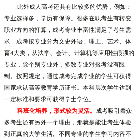
此外成人高考还具有比较多的优势，例如：
专业选择多，学历有保障。很多在职考生有转变
职业方向的打算，成考专业丰富性满足了考生需
求。成考按专业分为文史外语、理工、艺术、体
育4大类，从法学、会计、计算机等应用性很强的
专业，除个别专业外，多数专业对报考没有限
制。按照规定，通过成考完成学业的学生可获得
国家承认高等教育学历证书。本科层次学生达到
一定标准和要求可获得学士学位。
科班化培养，形式较为灵活。
成考吸引着众
多考生还有另外一个理由，那就是能让考生体验
到正真的大学生活。不同专业的学生学习内容不