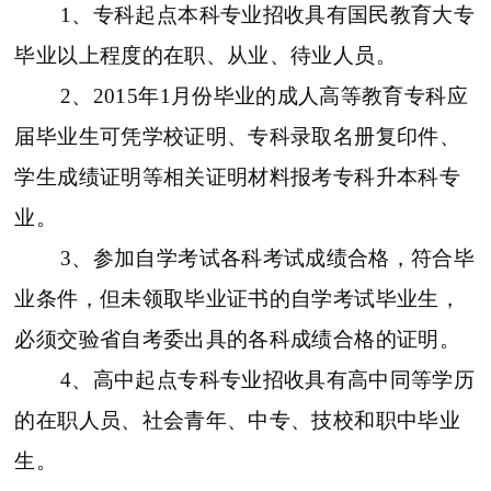
1、专科起点本科专业招收具有国民教育大专
毕业以上程度的在职、从业、待业人员。
2、2015年1月份毕业的成人高等教育专科应
届毕业生可凭学校证明、专科录取名册复印件、
学生成绩证明等相关证明材料报考专科升本科专
业。
3、参加自学考试各科考试成绩合格，符合毕
业条件，但未领取毕业证书的自学考试毕业生，
必须交验省自考委出具的各科成绩合格的证明。
4、高中起点专科专业招收具有高中同等学历
的在职人员、社会青年、中专、技校和职中毕业
生。