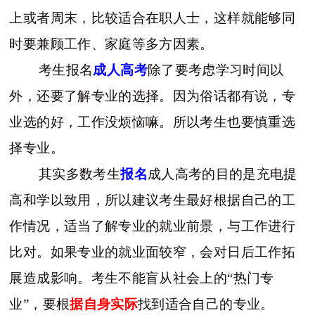
上或者周末，比较适合在职人士，这样就能够同
时要兼顾工作、家庭等多方因素。
考生报名
成人高考
除了要考虑学习时间以
外，还要了解专业的选择。因为俗话都有说，专
业选的好，工作没烦恼嘛。所以考生也要慎重选
择专业。
其实多数考生
报名
成人高考的目的是充电提
高和学以致用，所以建议考生最好根据自己的工
作情况，适当了解专业的就业前景，与工作进行
比对。如果专业的就业面较窄，会对日后工作拓
展造成影响。考生不能盲从社会上的“热门专
业”，要根
据自身实际
找到适合自己的专业。