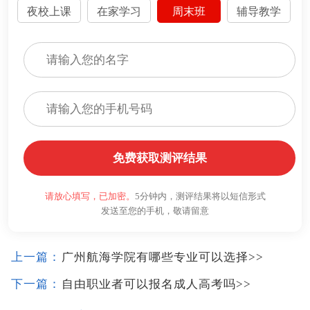
夜校上课
在家学习
周末班
辅导教学
免费获取测评结果
请放心填写，已加密。
5分钟内，测评结果将以短信形式
发送至您的手机，敬请留意
上一篇：
广州航海学院有哪些专业可以选择
>>
下一篇：
自由职业者可以报名成人高考吗
>>