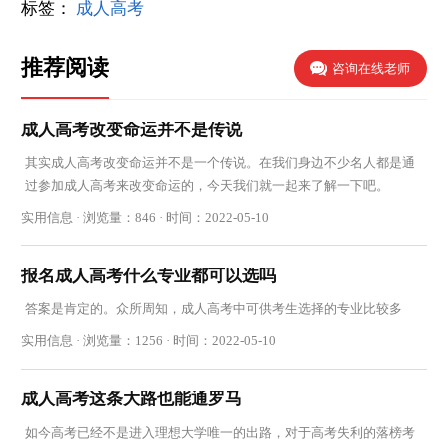
标签：
成人高考
推荐阅读
咨询在线老师
成人高考改变命运并不是传说
其实成人高考改变命运并不是一个传说。在我们身边不少名人都是通
过参加成人高考来改变命运的，今天我们就一起来了解一下吧。
实用信息 · 浏览量：846 · 时间：2022-05-10
报名成人高考什么专业都可以选吗
答案是肯定的。众所周知，成人高考中可供考生选择的专业比较多
实用信息 · 浏览量：1256 · 时间：2022-05-10
成人高考这条大路也能通罗马
如今高考已经不是进入理想大学唯一的出路，对于高考失利的落榜考