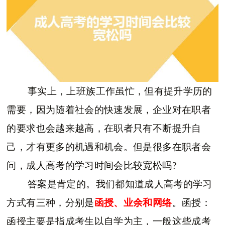
事实上，上班族工作虽忙，但有提升学历的
需要，因为随着社会的快速发展，企业对在职者
的要求也会越来越高，在职者只有不断提升自
己，才有更多的机遇和机会。但是很多在职者会
问，成人高考的学习时间会比较宽松吗?
答案是肯定的。我们都知道成人高考的学习
方式有三种，分别是
函授、业余和网络
。函授：
函授主要是指成考生以自学为主，一般这些成考