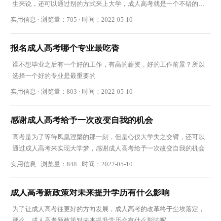
生来说，还可以通过别的方式来上大学，成人高考就是一个不错的选
择
实用信息 · 浏览量：705 · 时间：2022-05-10
报名成人高考哪个专业最吃香
谁不想毕业之后有一个好的工作，有高的薪资，好的工作前景？所以
选择一个好的专业是最重要的
实用信息 · 浏览量：803 · 时间：2022-05-10
感谢成人高考给予一次改变自我的机会
高考是为了等待凤凰涅槃的那一刻，但是心仪大学失之交臂，还可以
通过成人高考来实现大学梦，感谢成人高考给予一次改变自我的机会
实用信息 · 浏览量：848 · 时间：2022-05-10
成人高考新政策对未来提升学历有什么影响
为了让成人高考往更好的方向发展，成人高考的改革终于尘埃落定，
那么，成人高考新政策对未来提升学历会有什么影响呢