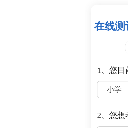
在线测
1、您目
小学
2、您想