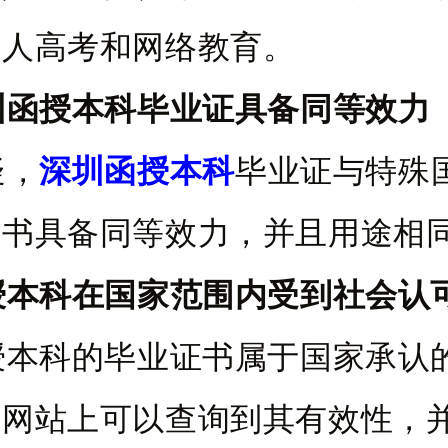
成人高考和网络教育。
圳函授本科毕业证具备同等效力
疑，
深圳函授本科
毕业证与特殊
证书具备同等效力，并且用途相
授本科在国家范围内受到社会认
授本科的毕业证书属于国家承认
部网站上可以查询到其有效性，