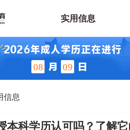
实用信息
08
09
用信息
授本科学历认可吗？了解它