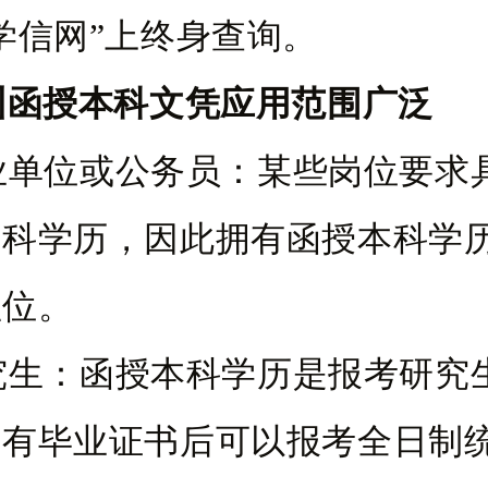
学信网”上终身查询。
圳函授本科文凭应用范围广泛
事业单位或公务员：某些岗位要求
本科学历，因此拥有函授本科学
职位。
研究生：函授本科学历是报考研究
持有毕业证书后可以报考全日制