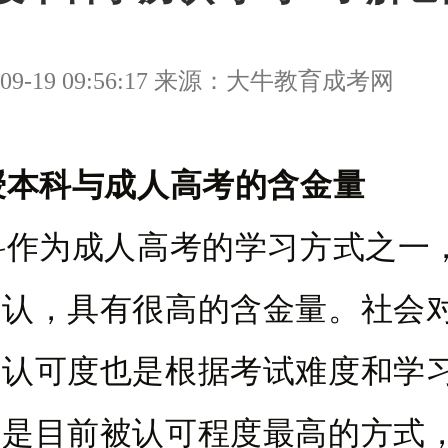
09-19 09:56:17 来源：大牛教育成考网
授本科与成人高考的含金量
科作为成人高考的学习方式之一
承认，具有很高的含金量。社会
的认可度也是根据考试难度和学
考是目前被认可程度最高的方式