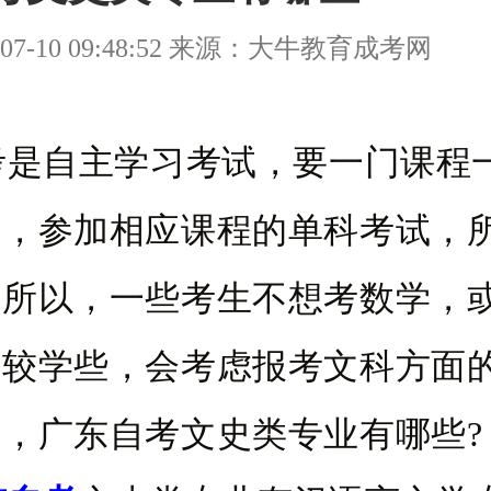
07-10 09:48:52 来源：大牛教育成考网
自主学习考试，要一门课程
后，参加相应课程的单科考试，
。所以，一些考生不想考数学，
比较学些，会考虑报考文科方面
，广东自考文史类专业有哪些?