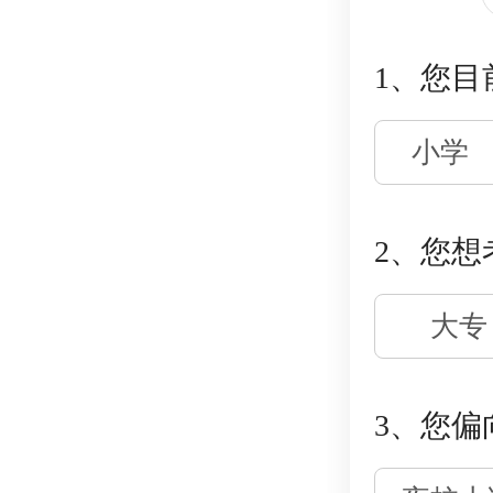
1、您目
小学
2、您想
大专
3、您偏