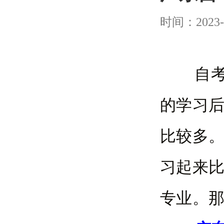
时间：2023-
自考是
的学习
比较多
习起来
专业。那