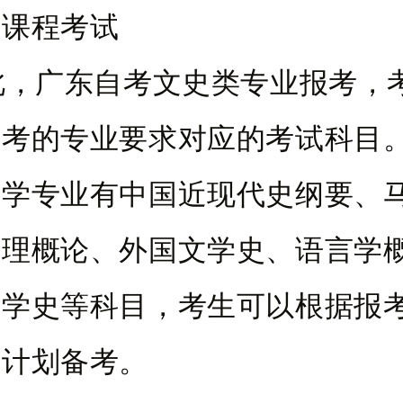
应课程考试
广东自考文史类专业报考，
报考的专业要求对应的考试科目
文学专业有中国近现代史纲要、
原理概论、外国文学史、语言学
文学史等科目，考生可以根据报
试计划备考。