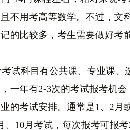
而且不用考高等数学。不过，文
要记的比较多，考生需要做好考
试科目有公共课、专业课、
，一年有2-3次的考试报考机会
业的考试安排。通常是1、2月或
月、10月考试，每次报考可报考2