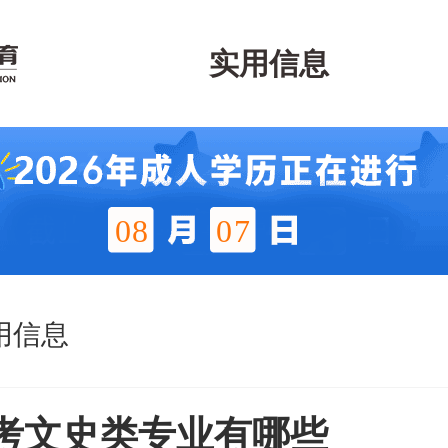
实用信息
08
07
用信息
考文史类专业有哪些