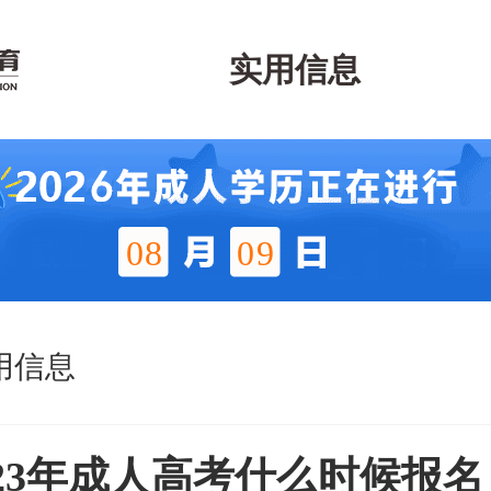
实用信息
08
09
用信息
023年成人高考什么时候报名