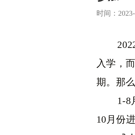
时间：2023-
202
入学，
期。那
1-8月
10月份