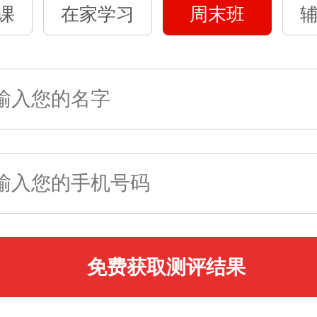
课
在家学习
周末班
免费获取测评结果