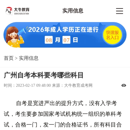
实用信息
08
07
首页
>
实用信息
广州自考本科要考哪些科目
时间：2023-02-17 09:48:00 来源：大牛教育成考网
自考是宽进严出的提升方式，没有入学考
试，考生要参加国家考试机构统一组织的单科考
试，合格一门，发一门的合格证书，所有科目合