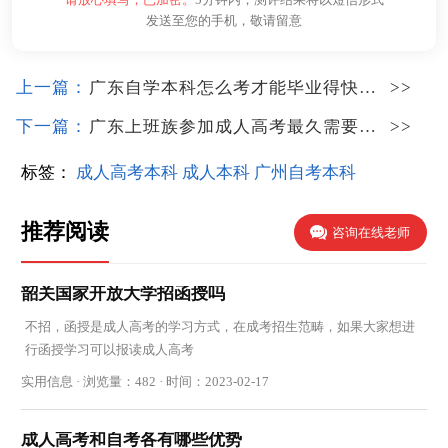
发送至您的手机，敬请留意
上一篇：
广东自学本科怎么考才能毕业得快一点
>>
下一篇：
广东上班族参加成人高考最久需要几年
>>
标签：
成人高考本科
成人本科
广州自考本科
推荐阅读
咨询在线老师
韶关国家开放大学招函授吗
不招，函授是成人高考的学习方式，在成考招生范畴，如果大家想进
行函授学习可以报读成人高考
实用信息 · 浏览量：482 · 时间：2023-02-17
成人高考和自考各有哪些优势