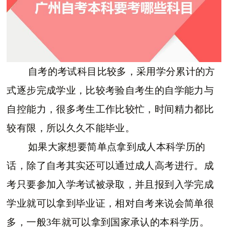
自考的考试科目比较多，采用学分累计的方
式逐步完成学业，比较考验自考生的自学能力与
自控能力，很多考生工作比较忙，时间精力都比
较有限，所以久久不能毕业。
如果大家想要简单点拿到成人本科学历的
话，除了自考其实还可以通过成人高考进行。成
考只要参加入学考试被录取，并且报到入学完成
学业就可以拿到毕业证，相对自考来说会简单很
多，一般3年就可以拿到国家承认的本科学历。