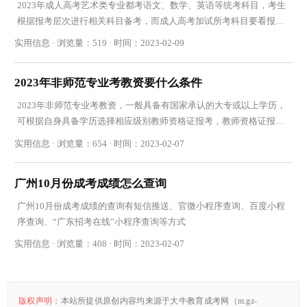
2023年成人高考艺术类专业都考语文、数学、英语等统考科目，考生
根据报考层次进行相关科目备考，而成人高考加试所考科目要看报考
学校的成考加试通知
实用信息 · 浏览量：519 · 时间：2023-02-09
2023年非师范专业考教资要什么条件
2023年非师范专业考教资，一般具备有国家承认的大专或以上学历，
可根据自身具备学历选择相应级别教师资格证报考，教师资格证报考
没有专业限制
实用信息 · 浏览量：654 · 时间：2023-02-07
广州10月份成考成绩怎么查询
广州10月份成考成绩的查询有短信推送、官微小程序查询、百度小程
序查询、“广东招考在线”小程序查询等方式
实用信息 · 浏览量：408 · 时间：2023-02-07
版权声明：
本站所提供原创内容均来源于大牛教育成考网（m.gz-