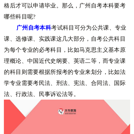
格后才可以申请毕业。那么，广州自考本科要考
哪些科目呢?
广州自考本科
考试科目可分为公共课、专业
课、选修课、实践课这几大部分，自考公共科目
为每个专业的必考科目，比如马克思主义基本原
理概论、中国近代史纲要、英语二等，而专业课
的科目则需要根据所报考的专业来划分，比如法
学专业需要考民法、刑法、宪法、合同法、国际
法、行政法、民事诉讼法等。