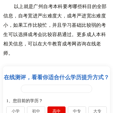
以上就是广州自考本科要考哪些科目的全部
信息，自考宽进严出难度大，成考严进宽出难度
小，如果工作比较忙，并且学习基础比较弱的考
生可以选择成考会比较容易通过。更多成人本科
相关信息，可以在大牛教育成考网咨询在线老
师。
在线测评，看看你适合什么学历提升方式？
1、您目前的学历？
小学
初中
高中
中专
大专