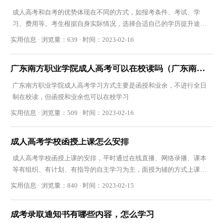
成人高考和自考的优势体现在不同的方式，如报考条件、考试、学
习、费用等。考生根据自身实际情况，选择合适自己的学历提升途径
报考
实用信息 · 浏览量：639 · 时间：2023-02-16
广东南方职业学院成人高考可以在校读吗（广东南方职业学院成人高考怎么样）
广东南方职业学院成人高考学习方式主要是函授和业余，不进行全日
制在校读，但函授和业余也可以在校学习
实用信息 · 浏览量：509 · 时间：2023-02-16
成人高考学校函授上课怎么安排
成人高考学校函授上课的安排，平时通过在线直播、网络录播、课本
等有组织、有计划、有指导的自主学习为主，面授为辅的方式上课学
习
实用信息 · 浏览量：840 · 时间：2023-02-15
成考录取通知书有哪些内容，怎么学习