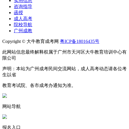
实用信息
咨询指导
函授
成人高考
院校导航
广州成教
Copyright © 大牛教育成考网
粤ICP备18016435号
此网站信息最终解释权属于广州市天河区大牛教育培训中心有
限公司
声明：本站为广州成考民间交流网站，成人高考动态请各位考
生以省
教育考试院、各市成考办通知为准。
网站导航
报名入口