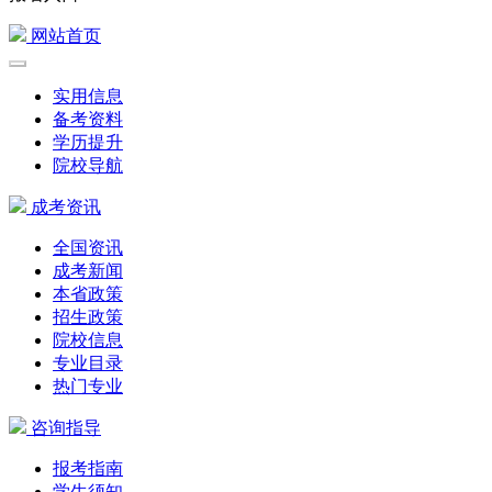
网站首页
实用信息
备考资料
学历提升
院校导航
成考资讯
全国资讯
成考新闻
本省政策
招生政策
院校信息
专业目录
热门专业
咨询指导
报考指南
学生须知