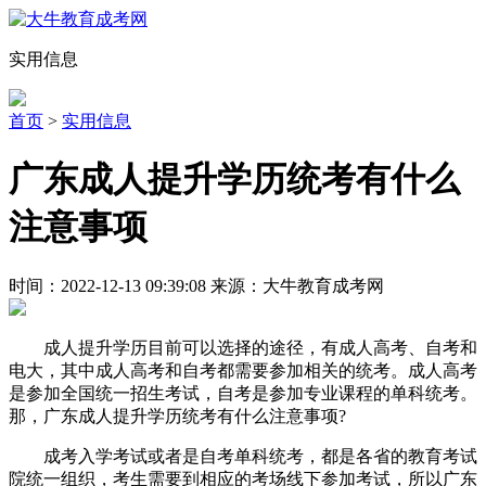
实用信息
首页
>
实用信息
广东成人提升学历统考有什么
注意事项
时间：2022-12-13 09:39:08 来源：大牛教育成考网
成人提升学历目前可以选择的途径，有成人高考、自考和
电大，其中成人高考和自考都需要参加相关的统考。成人高考
是参加全国统一招生考试，自考是参加专业课程的单科统考。
那，广东成人提升学历统考有什么注意事项?
成考入学考试或者是自考单科统考，都是各省的教育考试
院统一组织，考生需要到相应的考场线下参加考试，所以广东