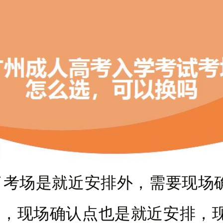
场是就近安排外，需要现场
意，现场确认点也是就近安排，