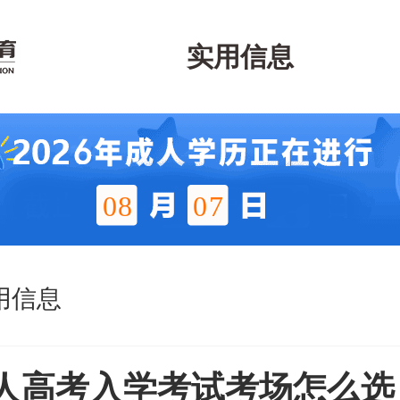
实用信息
08
07
用信息
人高考入学考试考场怎么选