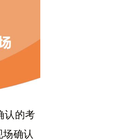
确认的考
现场确认