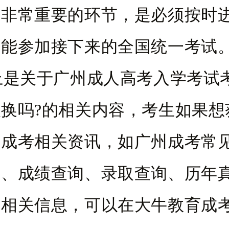
个非常重要的环节，是必须按时
不能参加接下来的全国统一考试
关于广州成人高考入学考试
换吗?的相关内容，考生如果想
州成考相关资讯，如广州成考常
南、成绩查询、录取查询、历年
等相关信息，可以在大牛教育成