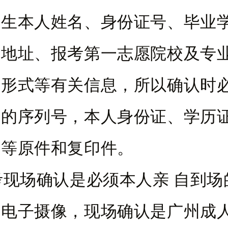
考生本人姓名、身份证号、毕业
讯地址、报考第一志愿院校及专
习形式等有关信息，所以确认时
名的序列号，本人身份证、学历
明等原件和复印件。
场确认是必须本人亲 自到场
行电子摄像，现场确认是广州成