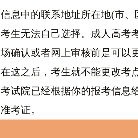
信息中的联系地址所在地(市、
，考生无法自己选择。成人高考
现场确认或者网上审核前是可以
果在这之后，考生就不能更改考
育考试院已经根据你的报考信息
和准考证。