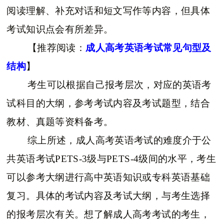
阅读理解、补充对话和短文写作等内容，但具体
考试知识点会有所差异。
【推荐阅读：
成人高考英语考试常见句型及
结构
】
考生可以根据自己报考层次，对应的英语考
试科目的大纲，参考考试内容及考试题型，结合
教材、真题等资料备考。
综上所述，成人高考英语考试的难度介于公
共英语考试PETS-3级与PETS-4级间的水平，考生
可以参考大纲进行高中英语知识或专科英语基础
复习。具体的考试内容及考试大纲，与考生选择
的报考层次有关。想了解成人高考考试的考生，