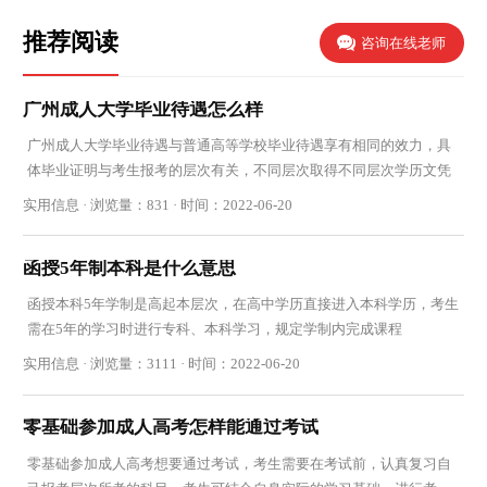
推荐阅读
咨询在线老师
广州成人大学毕业待遇怎么样
广州成人大学毕业待遇与普通高等学校毕业待遇享有相同的效力，具
体毕业证明与考生报考的层次有关，不同层次取得不同层次学历文凭
实用信息 · 浏览量：831 · 时间：2022-06-20
函授5年制本科是什么意思
函授本科5年学制是高起本层次，在高中学历直接进入本科学历，考生
需在5年的学习时进行专科、本科学习，规定学制内完成课程
实用信息 · 浏览量：3111 · 时间：2022-06-20
零基础参加成人高考怎样能通过考试
零基础参加成人高考想要通过考试，考生需要在考试前，认真复习自