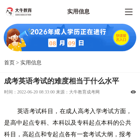
实用信息
08
09
首页
>
实用信息
成考英语考试的难度相当于什么水平
时间：2022-06-20 08:33:00 来源：大牛教育成考网
英语考试科目，在成人高考入学考试方面，
是高中起点专科、本科以及专科起点本科的公共
科目，高起点和专起点各有一套考试大纲，报考