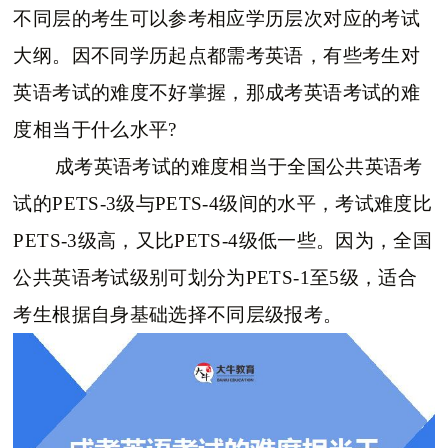
不同层的考生可以参考相应学历层次对应的考试
大纲。因不同学历起点都需考英语，有些考生对
英语考试的难度不好掌握，那成考英语考试的难
度相当于什么水平?
成考英语考试的难度相当于全国公共英语考
试的PETS-3级与PETS-4级间的水平，考试难度比
PETS-3级高，又比PETS-4级低一些。因为，全国
公共英语考试级别可划分为PETS-1至5级，适合
考生根据自身基础选择不同层级报考。