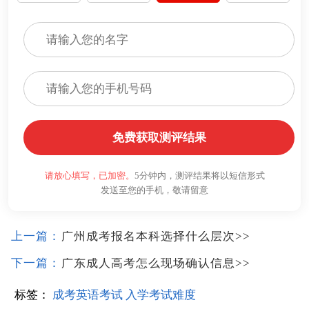
免费获取测评结果
请放心填写，已加密。
5分钟内，测评结果将以短信形式
发送至您的手机，敬请留意
上一篇：
广州成考报名本科选择什么层次
>>
下一篇：
广东成人高考怎么现场确认信息
>>
标签：
成考英语考试
入学考试难度