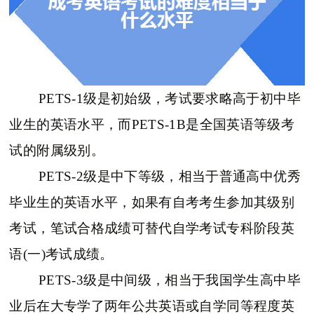
PETS-1级是初始级，考试要求略高于初中毕
业生的英语水平，而PETS-1B是全国英语等级考
试的附属级别。
PETS-2级是中下等级，相当于普通高中优秀
毕业生的英语水平，如果有自考考生参加其级别
考试，笔试合格成绩可替代自学考试专科阶段英
语(一)考试成绩。
PETS-3级是中间级，相当于我国学生高中毕
业后在大专学了两年公共英语或自学同等程度英