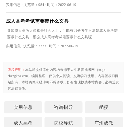
实用信息 · 浏览量：984 · 时间：2022-06-19
成人高考考试需要带什么文具
参加成人高考大多都是社会人士，可能有部分考生不清楚成人高考需
要带什么文具，那么成人高考考试需要带什么文具呢
实用信息 · 浏览量：2223 · 时间：2022-06-19
版权声明：
本站所提供原创内容均来源于大牛教育成考网（m.gz-
chengkao.com）编辑整理，仅供个人阅读、交流学习使用，内容版权归网
站所有，本站稿件未经许可不得转载，如有发现抄袭本站内容，必将追究
其法律责任。
实用信息
咨询指导
函授
成人高考
院校导航
广州成教