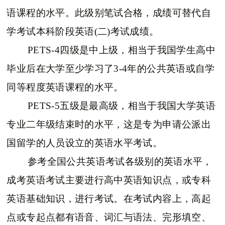
语课程的水平。此级别笔试合格，成绩可替代自
学考试本科阶段英语(二)考试成绩。
PETS-4四级是中上级，相当于我国学生高中
毕业后在大学至少学习了3-4年的公共英语或自学
同等程度英语课程的水平。
PETS-5五级是最高级，相当于我国大学英语
专业二年级结束时的水平，这是专为申请公派出
国留学的人员设立的英语水平考试。
参考全国公共英语考试各级别的英语水平，
成考英语考试主要进行高中英语知识点，或专科
英语基础知识，进行考试。在考试内容上，高起
点或专起点都有语音、词汇与语法、完形填空、