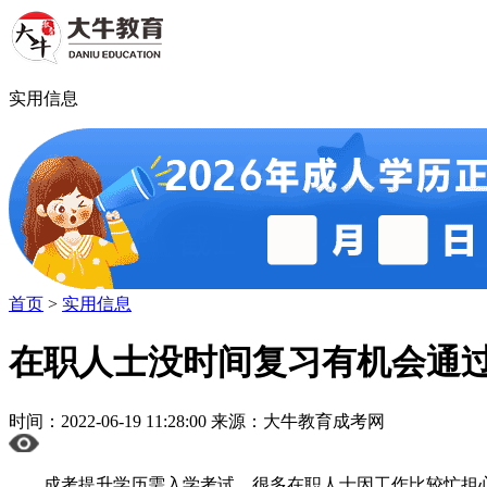
实用信息
首页
>
实用信息
在职人士没时间复习有机会通
时间：2022-06-19 11:28:00 来源：大牛教育成考网
成考提升学历需入学考试，很多在职人士因工作比较忙担心