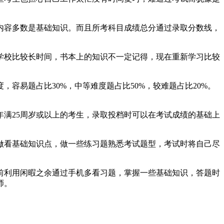
容多数是基础知识。而且所考科目成绩总分通过录取分数线，
校比较长时间，书本上的知识不一定记得，现在重新学习比较
易题占比30%，中等难度题占比50%，较难题占比20%。
满25周岁或以上的考生，录取投档时可以在考试成绩的基础上
看基础知识点，做一些练习题熟悉考试题型，考试时将自己尽
利用闲暇之余通过手机多看习题，掌握一些基础知识，答题时
师。