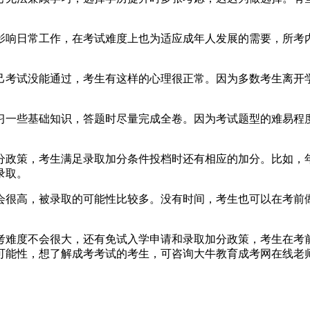
响日常工作，在考试难度上也为适应成年人发展的需要，所考内
考试没能通过，考生有这样的心理很正常。因为多数考生离开学
基础知识，答题时尽量完成全卷。因为考试题型的难易程度，容
策，考生满足录取加分条件投档时还有相应的加分。比如，年
录取。
很高，被录取的可能性比较多。没有时间，考生也可以在考前做
难度不会很大，还有免试入学申请和录取加分政策，考生在考前
可能性，想了解成考考试的考生，可咨询大牛教育成考网在线老