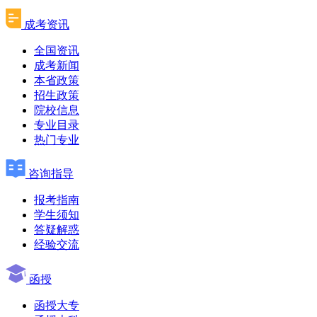
成考资讯
全国资讯
成考新闻
本省政策
招生政策
院校信息
专业目录
热门专业
咨询指导
报考指南
学生须知
答疑解惑
经验交流
函授
函授大专