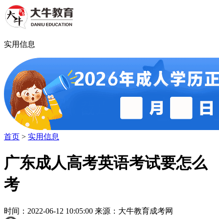
实用信息
首页
>
实用信息
广东成人高考英语考试要怎么
考
时间：2022-06-12 10:05:00 来源：大牛教育成考网