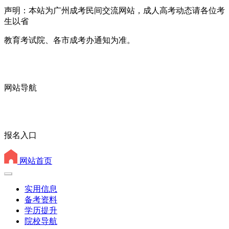
声明：本站为广州成考民间交流网站，成人高考动态请各位考
生以省
教育考试院、各市成考办通知为准。
网站导航
报名入口
网站首页
实用信息
备考资料
学历提升
院校导航