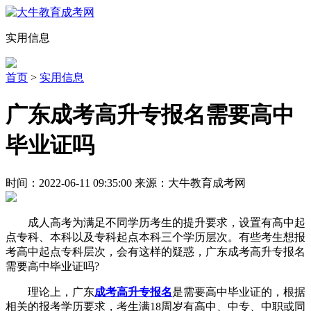
实用信息
首页
>
实用信息
广东成考高升专报名需要高中
毕业证吗
时间：2022-06-11 09:35:00 来源：大牛教育成考网
成人高考为满足不同学历考生的提升要求，设置有高中起
点专科、本科以及专科起点本科三个学历层次。有些考生想报
考高中起点专科层次，会有这样的疑惑，广东成考高升专报名
需要高中毕业证吗?
理论上，广东
成考高升专报名
是需要高中毕业证的，根据
相关的报考学历要求，考生满18周岁有高中、中专、中职或同