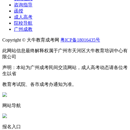
咨询指导
函授
成人高考
院校导航
广州成教
Copyright © 大牛教育成考网
粤ICP备18016435号
此网站信息最终解释权属于广州市天河区大牛教育培训中心有
限公司
声明：本站为广州成考民间交流网站，成人高考动态请各位考
生以省
教育考试院、各市成考办通知为准。
网站导航
报名入口