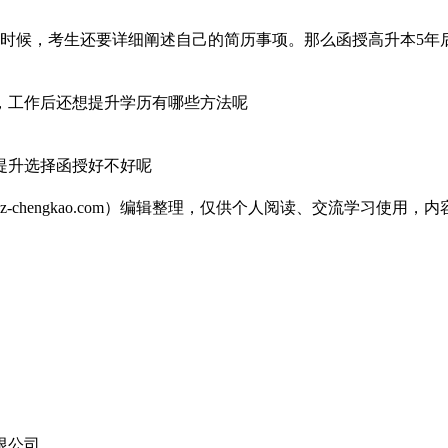
的时候，考生还要详细阐述自己的简历事项。那么函授高升本5年
，工作后还想提升学历有哪些方法呢
提升选择函授好不好呢
-chengkao.com）编辑整理，仅供个人阅读、交流学习使
限公司