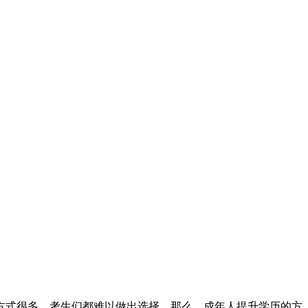
式很多，考生们都难以做出选择。那么，成年人提升学历的方