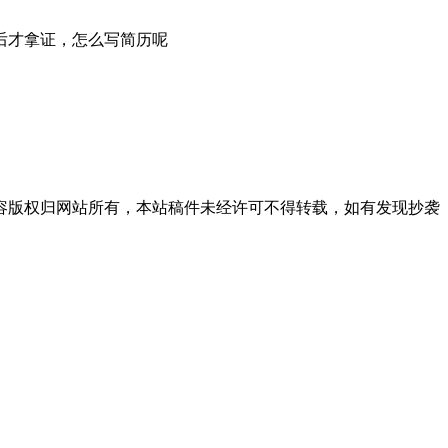
后才拿证，怎么写简历呢
用，内容版权归网站所有，本站稿件未经许可不得转载，如有发现抄袭