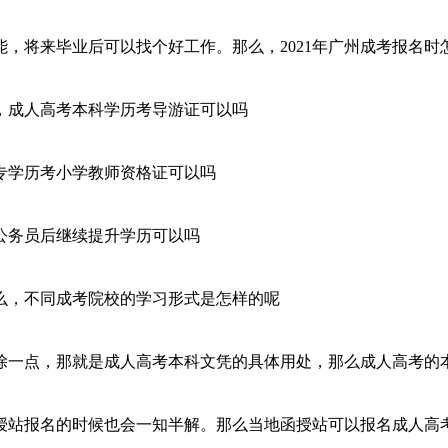
，将来毕业后可以找个好工作。那么，2021年广州成考报名时
，成人高考本科学历考导游证可以吗
专学历考小学教师资格证可以吗
公务员后继续提升学历可以吗
么，不同成考院校的学习形式是怎样的呢
除一点，那就是成人高考本科文凭的具体用处，那么成人高考的
授站报名的时候也会一知半解。那么当地函授站可以报名成人高