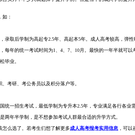
，如：
录取后学制为高起专2.5年、高起本5年。成人高考较高，弹
年的统一考试时间为1、4、7、10月。最快的一年半就可以考
松毕业。
、考研、考公务员以及积分落户等。
统一招生考试，最低学制为专升本2.5年，专业满足各行各业
是两年半学制，是不想参加考试人群最合适的升学方式。
怎么选了。若考生们想了解更多
成人高考报考实用信息
，可以