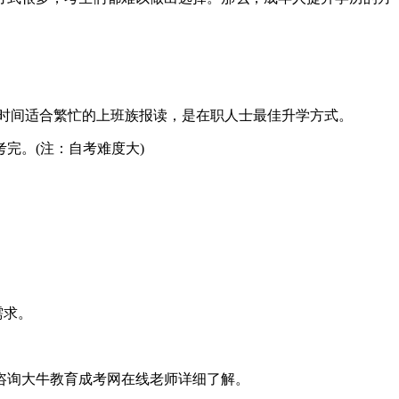
性时间适合繁忙的上班族报读，是在职人士最佳升学方式。
完。(注：自考难度大)
需求。
咨询大牛教育成考网在线老师详细了解。