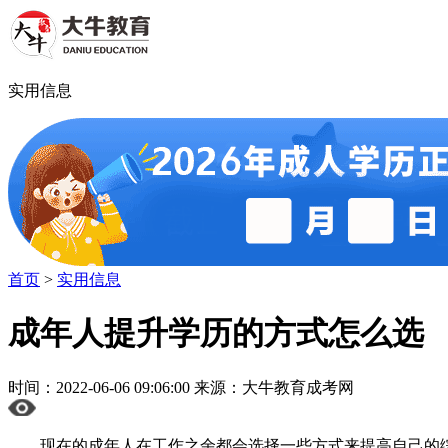
实用信息
首页
>
实用信息
成年人提升学历的方式怎么选
时间：2022-06-06 09:06:00 来源：大牛教育成考网
现在的成年人在工作之余都会选择一些方式来提高自己的综