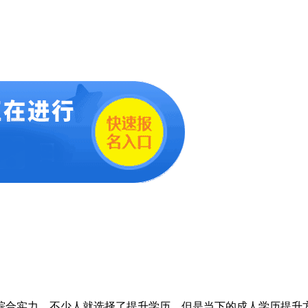
合实力，不少人就选择了提升学历。但是当下的成人学历提升方